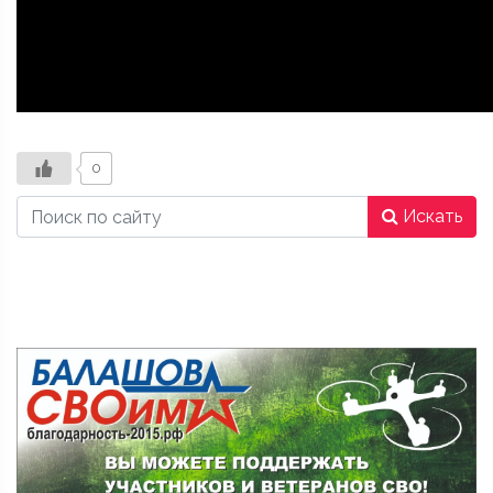
0
Искать