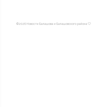
©
2026 Новости Балашова и Балашовского района