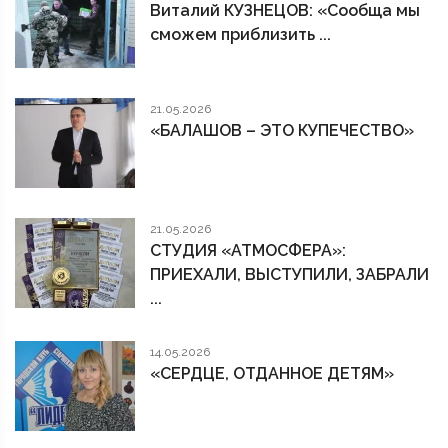
Виталий КУЗНЕЦОВ: «Сообща мы
сможем приблизить ...
21.05.2026
«БАЛАШОВ – ЭТО КУПЕЧЕСТВО»
21.05.2026
СТУДИЯ «АТМОСФЕРА»:
ПРИЕХАЛИ, ВЫСТУПИЛИ, ЗАБРАЛИ
...
14.05.2026
«СЕРДЦЕ, ОТДАННОЕ ДЕТЯМ»