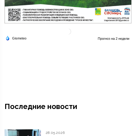
Последние новости
28.05.2026