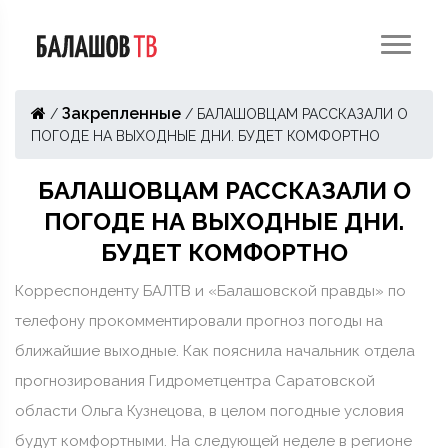
Закрепленные
/
/
БАЛАШОВЦАМ РАССКАЗАЛИ О
ПОГОДЕ НА ВЫХОДНЫЕ ДНИ. БУДЕТ КОМФОРТНО
БАЛАШОВЦАМ РАССКАЗАЛИ О
ПОГОДЕ НА ВЫХОДНЫЕ ДНИ.
БУДЕТ КОМФОРТНО
Корреспонденту БАЛТВ и «Балашовской правды» по
телефону прокомментировали прогноз погоды на
ближайшие выходные. Как пояснила начальник отдела
прогнозирования Гидрометцентра Саратовской
области Ольга Кузнецова, в целом погодные условия
будут комфортными. На следующей неделе в регионе