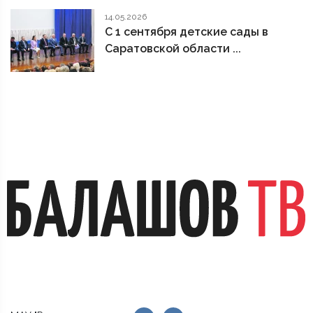
14.05.2026
С 1 сентября детские сады в
Саратовской области ...