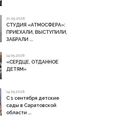
21.05.2026
СТУДИЯ «АТМОСФЕРА»:
ПРИЕХАЛИ, ВЫСТУПИЛИ,
ЗАБРАЛИ ...
14.05.2026
«СЕРДЦЕ, ОТДАННОЕ
ДЕТЯМ»
14.05.2026
С 1 сентября детские
сады в Саратовской
области ...