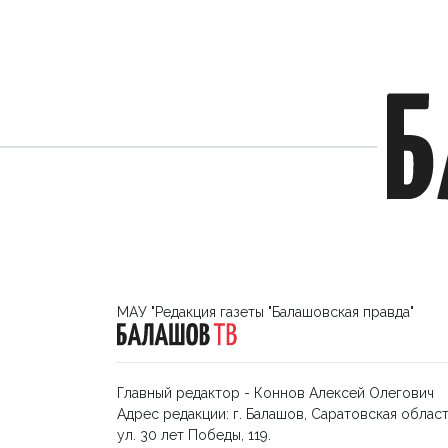
МАУ "Редакция газеты "Балашовская правда"
Главный редактор - Коннов Алексей Олегович
Адрес редакции: г. Балашов, Саратовская област
ул. 30 лет Победы, 119.