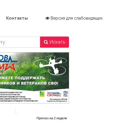
Контакты
Версия для слабовидящих
Искать