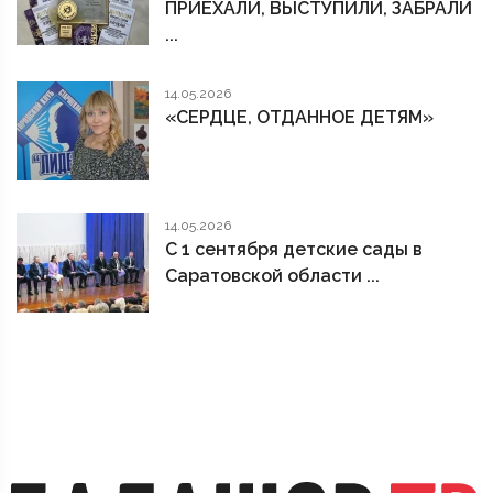
ПРИЕХАЛИ, ВЫСТУПИЛИ, ЗАБРАЛИ
...
14.05.2026
«СЕРДЦЕ, ОТДАННОЕ ДЕТЯМ»
14.05.2026
С 1 сентября детские сады в
Саратовской области ...