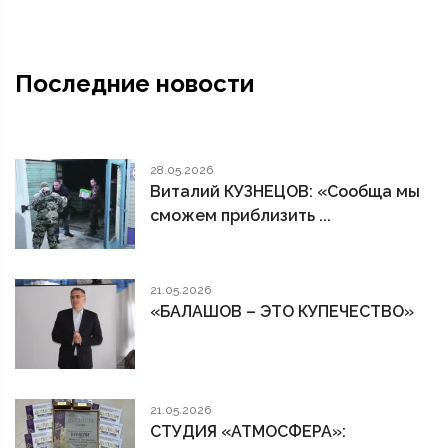
Последние новости
28.05.2026
Виталий КУЗНЕЦОВ: «Сообща мы
сможем приблизить ...
21.05.2026
«БАЛАШОВ – ЭТО КУПЕЧЕСТВО»
21.05.2026
СТУДИЯ «АТМОСФЕРА»: