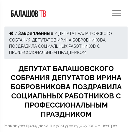
Закрепленные
/
/
ДЕПУТАТ БАЛАШОВСКОГО
СОБРАНИЯ ДЕПУТАТОВ ИРИНА БОБРОВНИКОВА
ПОЗДРАВИЛА СОЦИАЛЬНЫХ РАБОТНИКОВ С
ПРОФЕССИОНАЛЬНЫМ ПРАЗДНИКОМ
ДЕПУТАТ БАЛАШОВСКОГО
СОБРАНИЯ ДЕПУТАТОВ ИРИНА
БОБРОВНИКОВА ПОЗДРАВИЛА
СОЦИАЛЬНЫХ РАБОТНИКОВ С
ПРОФЕССИОНАЛЬНЫМ
ПРАЗДНИКОМ
Накануне праздника в культурно-досуговом центре