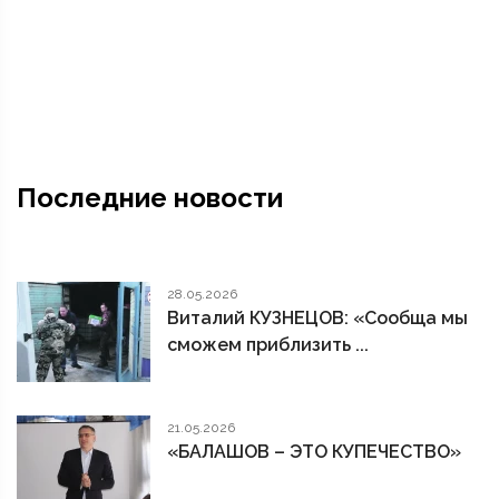
Последние новости
28.05.2026
Виталий КУЗНЕЦОВ: «Сообща мы
сможем приблизить ...
21.05.2026
«БАЛАШОВ – ЭТО КУПЕЧЕСТВО»