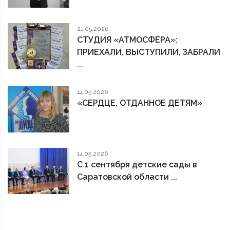
21.05.2026
СТУДИЯ «АТМОСФЕРА»:
ПРИЕХАЛИ, ВЫСТУПИЛИ, ЗАБРАЛИ
...
14.05.2026
«СЕРДЦЕ, ОТДАННОЕ ДЕТЯМ»
14.05.2026
С 1 сентября детские сады в
Саратовской области ...