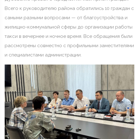
Всего к руководителю района обратились 10 граждан с
самыми разными вопросами — от благоустройства и
жилищно-коммунальной сферы до организации работы
такси в вечернее и ночное время. Все обращения были
рассмотрены совместно с профильными заместителями
и специалистами администрации.