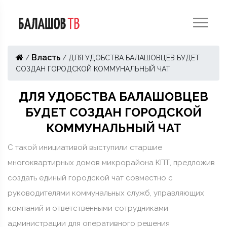
Власть
/
/
ДЛЯ УДОБСТВА БАЛАШОВЦЕВ БУДЕТ
СОЗДАН ГОРОДСКОЙ КОММУНАЛЬНЫЙ ЧАТ
ДЛЯ УДОБСТВА БАЛАШОВЦЕВ
БУДЕТ СОЗДАН ГОРОДСКОЙ
КОММУНАЛЬНЫЙ ЧАТ
С такой инициативой выступили старшие
многоквартирных домов микрорайона КПТ, предложив
создать единый городской чат совместно с
руководителями коммунальных служб, управляющих
компаний и ответственными сотрудниками
администрации для оперативного решения