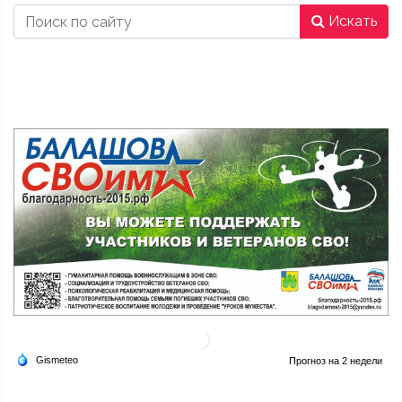
Искать