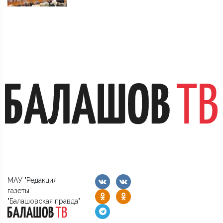
МАУ "Редакция
газеты
"Балашовская правда"