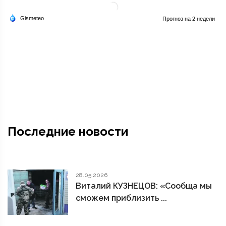
Последние новости
28.05.2026
Виталий КУЗНЕЦОВ: «Сообща мы
сможем приблизить ...