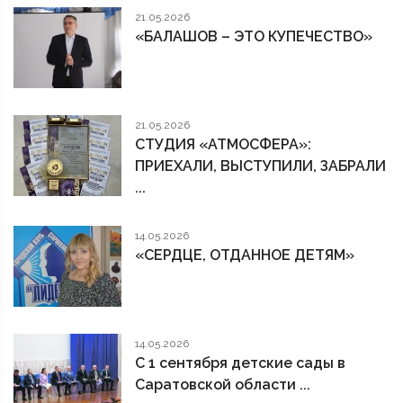
21.05.2026
«БАЛАШОВ – ЭТО КУПЕЧЕСТВО»
21.05.2026
СТУДИЯ «АТМОСФЕРА»:
ПРИЕХАЛИ, ВЫСТУПИЛИ, ЗАБРАЛИ
...
14.05.2026
«СЕРДЦЕ, ОТДАННОЕ ДЕТЯМ»
14.05.2026
С 1 сентября детские сады в
Саратовской области ...