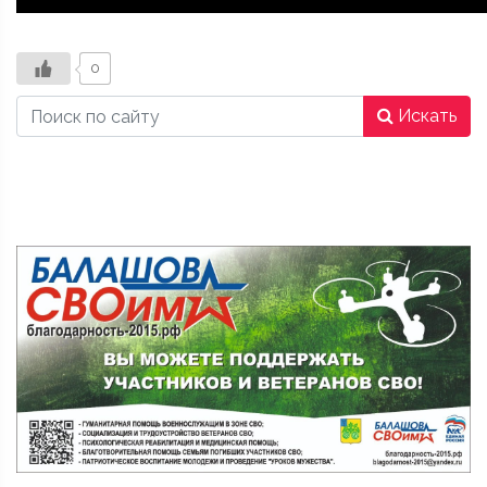
0
Искать