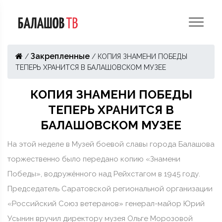
Закрепленные
/
/
КОПИЯ ЗНАМЕНИ ПОБЕДЫ
ТЕПЕРЬ ХРАНИТСЯ В БАЛАШОВСКОМ МУЗЕЕ
КОПИЯ ЗНАМЕНИ ПОБЕДЫ
ТЕПЕРЬ ХРАНИТСЯ В
БАЛАШОВСКОМ МУЗЕЕ
На этой неделе в Музей боевой славы города Балашова
торжественно было передано копию «Знамени
Победы», водружённого над Рейхстагом в 1945 году.
Председатель Саратовской региональной организации
«Российский Союз ветеранов» генерал-майор Юрий
Усынин вручил директору музея Ольге Морозовой