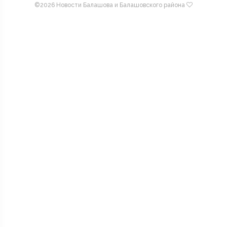
©
2026 Новости Балашова и Балашовского района