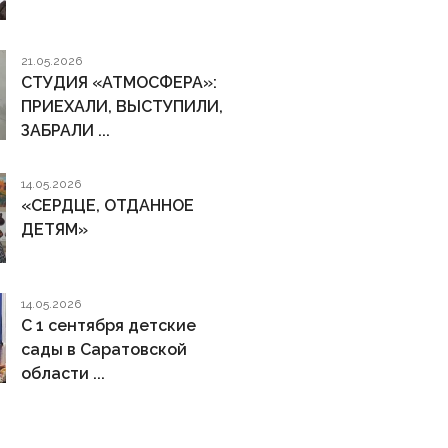
21.05.2026
СТУДИЯ «АТМОСФЕРА»:
ПРИЕХАЛИ, ВЫСТУПИЛИ,
ЗАБРАЛИ ...
14.05.2026
«СЕРДЦЕ, ОТДАННОЕ
ДЕТЯМ»
14.05.2026
С 1 сентября детские
сады в Саратовской
области ...