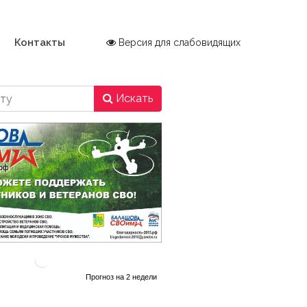
Контакты
Версия для слабовидящих
Искать