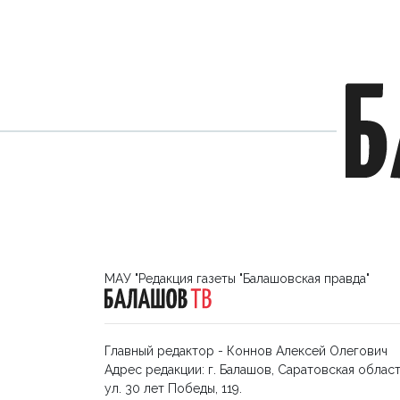
МАУ "Редакция газеты "Балашовская правда"
Главный редактор - Коннов Алексей Олегович
Адрес редакции: г. Балашов, Саратовская област
ул. 30 лет Победы, 119.