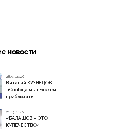
е новости
28.05.2026
Виталий КУЗНЕЦОВ:
«Сообща мы сможем
приблизить ...
21.05.2026
«БАЛАШОВ – ЭТО
КУПЕЧЕСТВО»