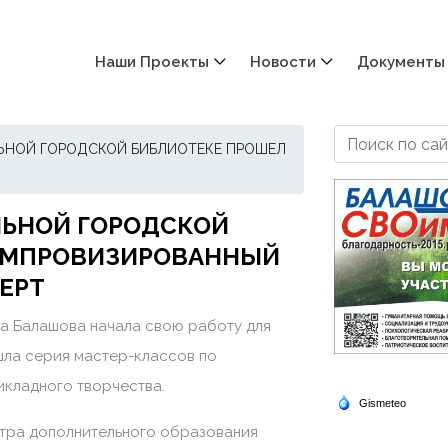
Наши Проекты
Новости
Документы
ЛЬНОЙ ГОРОДСКОЙ БИБЛИОТЕКЕ ПРОШЕЛ
АЛЬНОЙ ГОРОДСКОЙ
ИМПРОВИЗИРОВАННЫЙ
ЕРТ
а Балашова начала свою работу для
шла серия мастер-классов по
икладного творчества.
нтра дополнительного образования