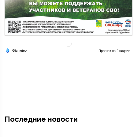
Последние новости