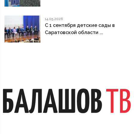
14.05.2026
С 1 сентября детские сады в
Саратовской области ...