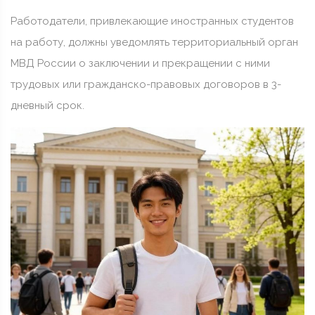
Работодатели, привлекающие иностранных студентов
на работу, должны уведомлять территориальный орган
МВД России о заключении и прекращении с ними
трудовых или гражданско-правовых договоров в 3-
дневный срок.