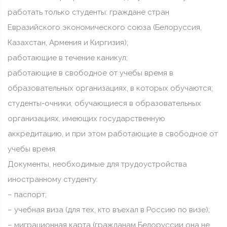
работать только студенты: граждане стран
Евразийского экономического союза (Белоруссия,
Казахстан, Армения и Киргизия);
работающие в течение каникул;
работающие в свободное от учебы время в
образовательных организациях, в которых обучаются;
студенты-очники, обучающиеся в образовательных
организациях, имеющих государственную
аккредитацию, и при этом работающие в свободное от
учебы время.
️Документы, необходимые для трудоустройства
иностранному студенту:
– паспорт;
– учебная виза (для тех, кто въехал в Россию по визе);
– миграционная карта (гражданам Белоруссии она не