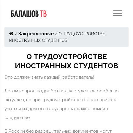
Закрепленные
/
/
О ТРУДОУСТРОЙСТВЕ
ИНОСТРАННЫХ СТУДЕНТОВ
О ТРУДОУСТРОЙСТВЕ
ИНОСТРАННЫХ СТУДЕНТОВ
Это должен знать каждый работодатель!
Летом вопрос подработки для студентов особенно
актуален, но при трудоустройстве тех, кто приехал
учиться из другого государства, важно помнить
следующее.
В России без разрешительных документов могут