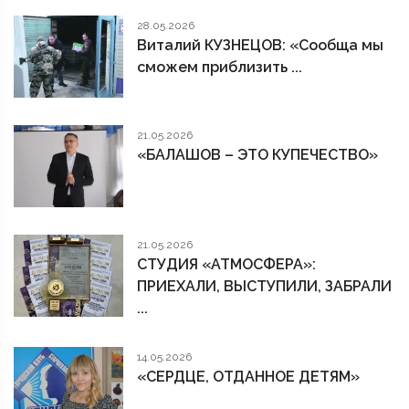
28.05.2026
Виталий КУЗНЕЦОВ: «Сообща мы
сможем приблизить ...
21.05.2026
«БАЛАШОВ – ЭТО КУПЕЧЕСТВО»
21.05.2026
СТУДИЯ «АТМОСФЕРА»:
ПРИЕХАЛИ, ВЫСТУПИЛИ, ЗАБРАЛИ
...
14.05.2026
«СЕРДЦЕ, ОТДАННОЕ ДЕТЯМ»