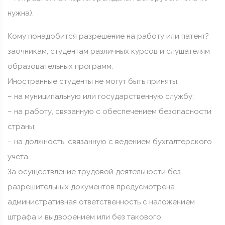
нужна).
Кому понадобится разрешение на работу или патент?
заочникам, студентам различных курсов и слушателям
образовательных программ.
Иностранные студенты не могут быть приняты:
– на муниципальную или государственную службу;
– на работу, связанную с обеспечением безопасности
страны;
– на должность, связанную с ведением бухгалтерского
учета.
️За осуществление трудовой деятельности без
разрешительных документов предусмотрена
административная ответственность с наложением
штрафа и выдворением или без такового.