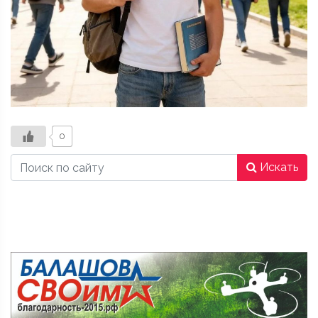
0
Искать