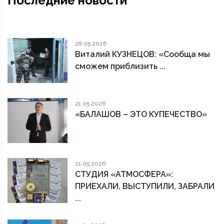
Последние новости
28.05.2026
Виталий КУЗНЕЦОВ: «Сообща мы
сможем приблизить ...
21.05.2026
«БАЛАШОВ – ЭТО КУПЕЧЕСТВО»
21.05.2026
СТУДИЯ «АТМОСФЕРА»:
ПРИЕХАЛИ, ВЫСТУПИЛИ, ЗАБРАЛИ
...