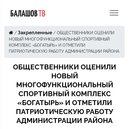
Закрепленные
/
/
ОБЩЕСТВЕННИКИ ОЦЕНИЛИ
НОВЫЙ МНОГОФУНКЦИОНАЛЬНЫЙ СПОРТИВНЫЙ
КОМПЛЕКС «БОГАТЫРЬ» И ОТМЕТИЛИ
ПАТРИОТИЧЕСКУЮ РАБОТУ АДМИНИСТРАЦИИ РАЙОНА
ОБЩЕСТВЕННИКИ ОЦЕНИЛИ
НОВЫЙ
МНОГОФУНКЦИОНАЛЬНЫЙ
СПОРТИВНЫЙ КОМПЛЕКС
«БОГАТЫРЬ» И ОТМЕТИЛИ
ПАТРИОТИЧЕСКУЮ РАБОТУ
АДМИНИСТРАЦИИ РАЙОНА