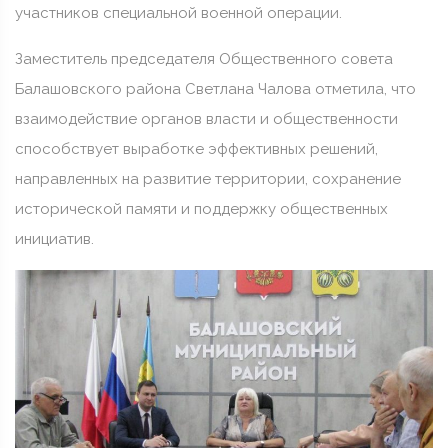
участников специальной военной операции.
Заместитель председателя Общественного совета
Балашовского района Светлана Чалова отметила, что
взаимодействие органов власти и общественности
способствует выработке эффективных решений,
направленных на развитие территории, сохранение
исторической памяти и поддержку общественных
инициатив.