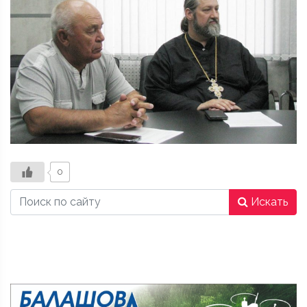
0
Искать