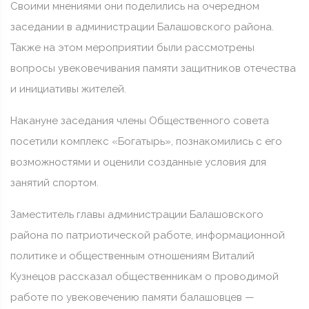
Своими мнениями они поделились на очередном
заседании в администрации Балашовского района.
Также на этом мероприятии были рассмотрены
вопросы увековечивания памяти защитников отечества
и инициативы жителей.
Накануне заседания члены Общественного совета
посетили комплекс «Богатырь», познакомились с его
возможностями и оценили созданные условия для
занятий спортом.
Заместитель главы администрации Балашовского
района по патриотической работе, информационной
политике и общественным отношениям Виталий
Кузнецов рассказал общественникам о проводимой
работе по увековечению памяти балашовцев —