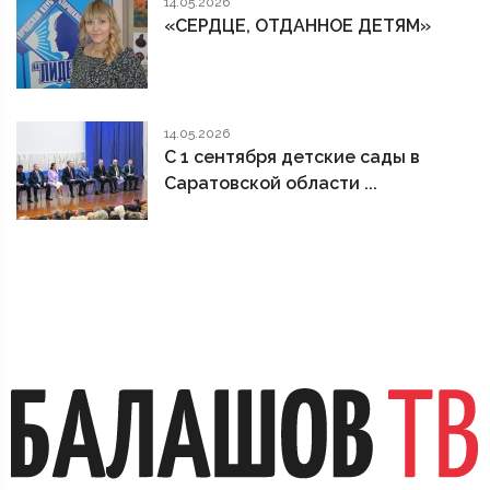
14.05.2026
«СЕРДЦЕ, ОТДАННОЕ ДЕТЯМ»
14.05.2026
С 1 сентября детские сады в
Саратовской области ...