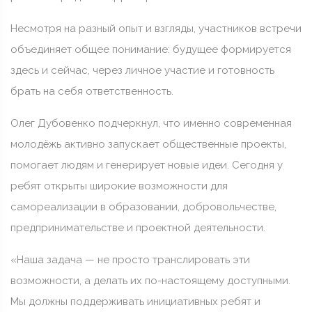
Несмотря на разный опыт и взгляды, участников встречи
объединяет общее понимание: будущее формируется
здесь и сейчас, через личное участие и готовность
брать на себя ответственность.
Олег Дубовенко подчеркнул, что именно современная
молодёжь активно запускает общественные проекты,
помогает людям и генерирует новые идеи. Сегодня у
ребят открыты широкие возможности для
самореализации в образовании, добровольчестве,
предпринимательстве и проектной деятельности.
«Наша задача — не просто транслировать эти
возможности, а делать их по-настоящему доступными.
Мы должны поддерживать инициативных ребят и