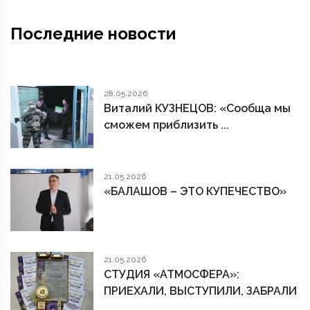
Последние новости
28.05.2026
Виталий КУЗНЕЦОВ: «Сообща мы
сможем приблизить ...
21.05.2026
«БАЛАШОВ – ЭТО КУПЕЧЕСТВО»
21.05.2026
СТУДИЯ «АТМОСФЕРА»:
ПРИЕХАЛИ, ВЫСТУПИЛИ, ЗАБРАЛИ
...