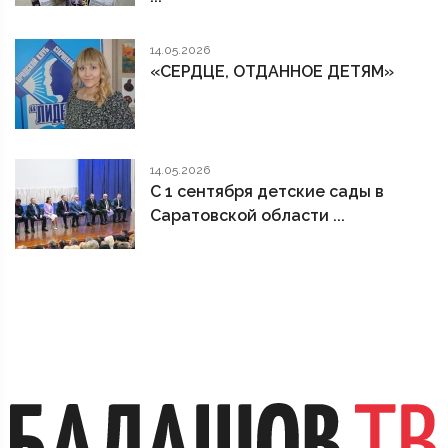
14.05.2026
«СЕРДЦЕ, ОТДАННОЕ ДЕТЯМ»
14.05.2026
С 1 сентября детские сады в
Саратовской области ...