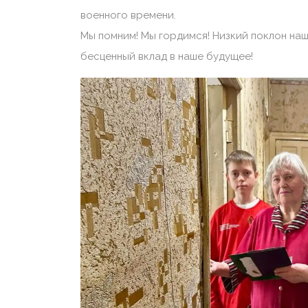
военного времени.
Мы помним! Мы гордимся! Низкий поклон наш
бесценный вклад в наше будущее!