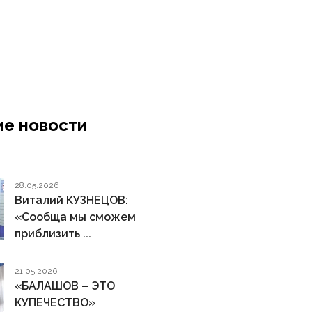
е новости
28.05.2026
Виталий КУЗНЕЦОВ:
«Сообща мы сможем
приблизить ...
21.05.2026
«БАЛАШОВ – ЭТО
КУПЕЧЕСТВО»