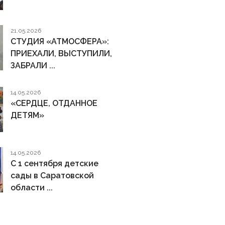
21.05.2026
СТУДИЯ «АТМОСФЕРА»:
ПРИЕХАЛИ, ВЫСТУПИЛИ,
ЗАБРАЛИ ...
14.05.2026
«СЕРДЦЕ, ОТДАННОЕ
ДЕТЯМ»
14.05.2026
С 1 сентября детские
сады в Саратовской
области ...