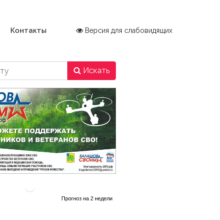
Контакты
Версия для слабовидящих
Искать