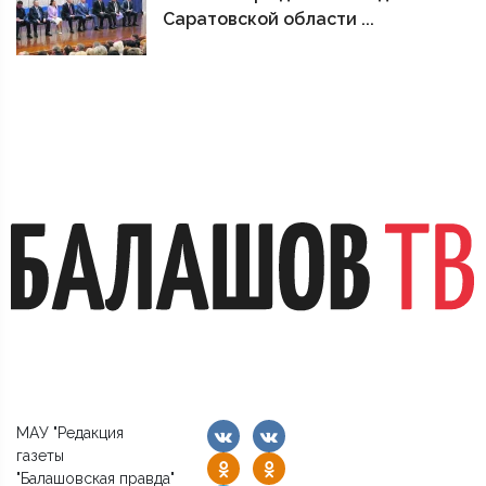
Саратовской области ...
МАУ "Редакция
газеты
"Балашовская правда"