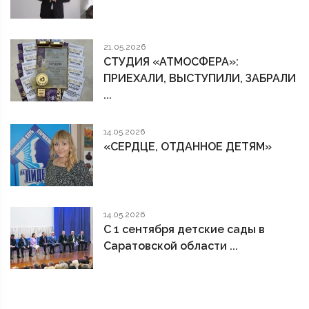
21.05.2026
СТУДИЯ «АТМОСФЕРА»:
ПРИЕХАЛИ, ВЫСТУПИЛИ, ЗАБРАЛИ
...
14.05.2026
«СЕРДЦЕ, ОТДАННОЕ ДЕТЯМ»
14.05.2026
С 1 сентября детские сады в
Саратовской области ...