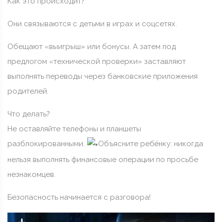
Как это происходит?
Они связываются с детьми в играх и соцсетях.
Обещают «выигрыш» или бонусы. А затем под
предлогом «технической проверки» заставляют
выполнять переводы через банковские приложения
родителей.
Что делать?
Не оставляйте телефоны и планшеты
разблокированными.
Объясните ребёнку: никогда
нельзя выполнять финансовые операции по просьбе
незнакомцев.
Безопасность начинается с разговора!