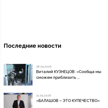
Последние новости
28.05.2026
Виталий КУЗНЕЦОВ: «Сообща мы
сможем приблизить ...
21.05.2026
«БАЛАШОВ – ЭТО КУПЕЧЕСТВО»