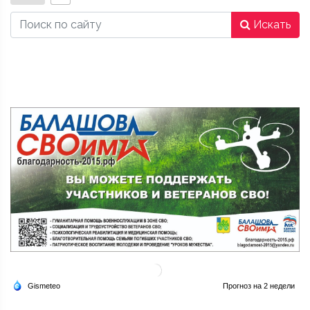
Искать