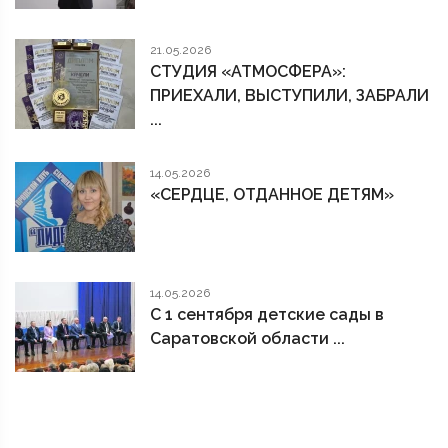
21.05.2026
СТУДИЯ «АТМОСФЕРА»:
ПРИЕХАЛИ, ВЫСТУПИЛИ, ЗАБРАЛИ
...
14.05.2026
«СЕРДЦЕ, ОТДАННОЕ ДЕТЯМ»
14.05.2026
С 1 сентября детские сады в
Саратовской области ...