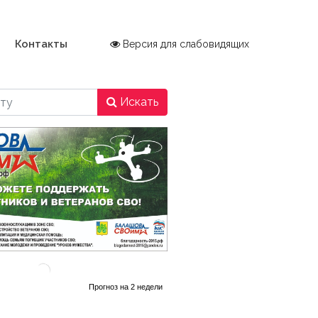
Контакты
Версия для слабовидящих
Искать