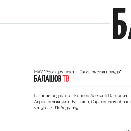
МАУ "Редакция газеты "Балашовская правда"
Главный редактор - Коннов Алексей Олегович
Адрес редакции: г. Балашов, Саратовская област
ул. 30 лет Победы, 119.