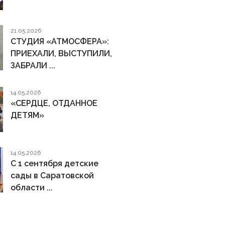
21.05.2026
СТУДИЯ «АТМОСФЕРА»:
ПРИЕХАЛИ, ВЫСТУПИЛИ,
ЗАБРАЛИ ...
14.05.2026
«СЕРДЦЕ, ОТДАННОЕ
ДЕТЯМ»
14.05.2026
С 1 сентября детские
сады в Саратовской
области ...