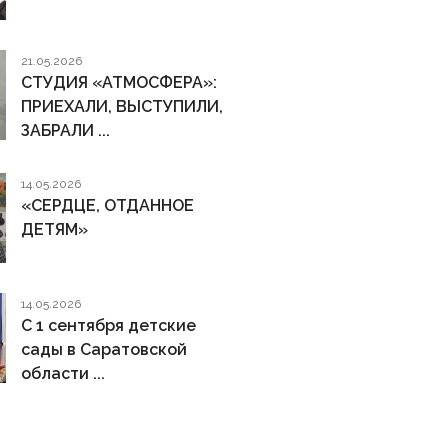
21.05.2026
СТУДИЯ «АТМОСФЕРА»:
ПРИЕХАЛИ, ВЫСТУПИЛИ,
ЗАБРАЛИ ...
14.05.2026
«СЕРДЦЕ, ОТДАННОЕ
ДЕТЯМ»
14.05.2026
С 1 сентября детские
сады в Саратовской
области ...