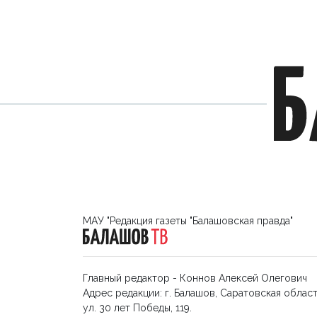
МАУ "Редакция газеты "Балашовская правда"
Главный редактор - Коннов Алексей Олегович
Адрес редакции: г. Балашов, Саратовская област
ул. 30 лет Победы, 119.