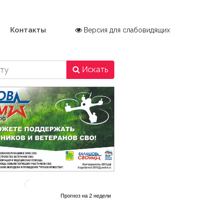
Контакты
Версия для слабовидящих
Искать