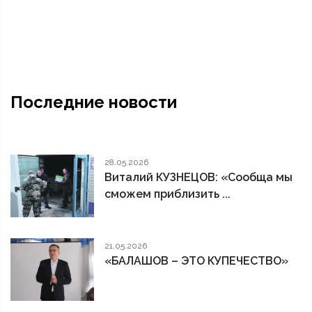
Последние новости
28.05.2026
Виталий КУЗНЕЦОВ: «Сообща мы
сможем приблизить ...
21.05.2026
«БАЛАШОВ – ЭТО КУПЕЧЕСТВО»