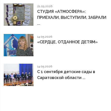
21.05.2026
СТУДИЯ «АТМОСФЕРА»:
ПРИЕХАЛИ, ВЫСТУПИЛИ, ЗАБРАЛИ
...
14.05.2026
«СЕРДЦЕ, ОТДАННОЕ ДЕТЯМ»
14.05.2026
С 1 сентября детские сады в
Саратовской области ...