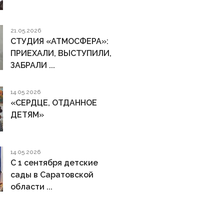
21.05.2026
СТУДИЯ «АТМОСФЕРА»:
ПРИЕХАЛИ, ВЫСТУПИЛИ,
ЗАБРАЛИ ...
14.05.2026
«СЕРДЦЕ, ОТДАННОЕ
ДЕТЯМ»
14.05.2026
С 1 сентября детские
сады в Саратовской
области ...