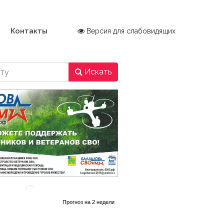
Контакты
Версия для слабовидящих
Искать