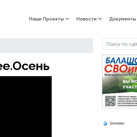
Наши Проекты
Новости
Документы
е.Осень