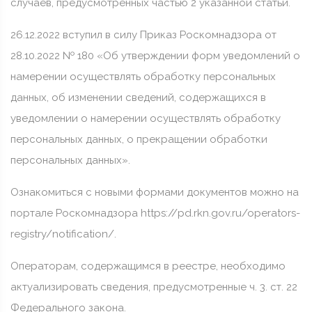
случаев, предусмотренных частью 2 указанной статьи.
26.12.2022 вступил в силу Приказ Роскомнадзора от
28.10.2022 № 180 «Об утверждении форм уведомлений о
намерении осуществлять обработку персональных
данных, об изменении сведений, содержащихся в
уведомлении о намерении осуществлять обработку
персональных данных, о прекращении обработки
персональных данных».
Ознакомиться с новыми формами документов можно на
портале Роскомнадзора https://pd.rkn.gov.ru/operators-
registry/notification/.
Операторам, содержащимся в реестре, необходимо
актуализировать сведения, предусмотренные ч. 3. ст. 22
Федерального закона.