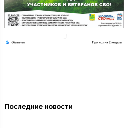
Последние новости