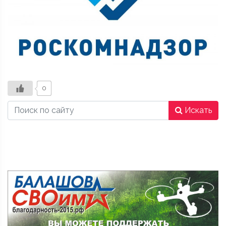
0
Искать