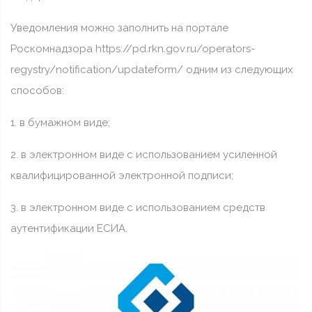
Уведомления можно заполнить на портале
Роскомнадзора https://pd.rkn.gov.ru/operators-
regystry/notification/updateform/ одним из следующих
способов:
1. в бумажном виде;
2. в электронном виде с использованием усиленной
квалифицированной электронной подписи;
3. в электронном виде с использованием средств
аутентификации ЕСИА.