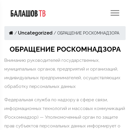
Uncategorized
/
/
ОБРАЩЕНИЕ РОСКОМНАДЗОРА
ОБРАЩЕНИЕ РОСКОМНАДЗОРА
Вниманию руководителей государственных,
муниципальных органов, предприятий и организаций,
индивидуальных предпринимателей, осуществляющих
обработку персональных данных
Федеральная служба по надзору в сфере связи,
информационных технологий и массовых коммуникаций
(Роскомнадзор) — Уполномоченный орган по защите
прав субъектов персональных данных информирует о