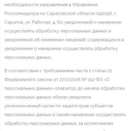
необходимости направления в Управление
Роскомнадзора по Саратовской области (410056, г.
Саратов, ул. Рабочая, д. 61) уведомлений о намерении
осуществлять обработку персональных данных и
уведомлений об изменении сведений, содержащихся в
уведомлении о намерении осуществлять обработку
персональных данных.
В соответствии с требованиями части 1 статьи 22
Федерального закона от 27.07.2006 № 152-ФЗ «О
персональных данных» оператор до начала обработки
персональных данных обязан уведомить
уполномоченный орган по защите прав субъектов
персональных данных о своем намерении осуществлять
обработку персональных данных, за исключением