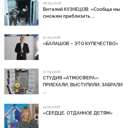
28.05.2026
Виталий КУЗНЕЦОВ: «Сообща мы
сможем приблизить ...
21.05.2026
«БАЛАШОВ – ЭТО КУПЕЧЕСТВО»
21.05.2026
СТУДИЯ «АТМОСФЕРА»:
ПРИЕХАЛИ, ВЫСТУПИЛИ, ЗАБРАЛИ
...
14.05.2026
«СЕРДЦЕ, ОТДАННОЕ ДЕТЯМ»