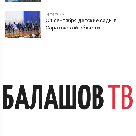
14.05.2026
С 1 сентября детские сады в
Саратовской области ...