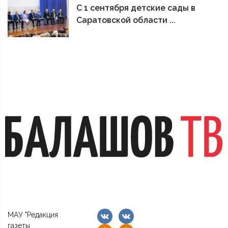
С 1 сентября детские сады в
Саратовской области ...
МАУ "Редакция
газеты