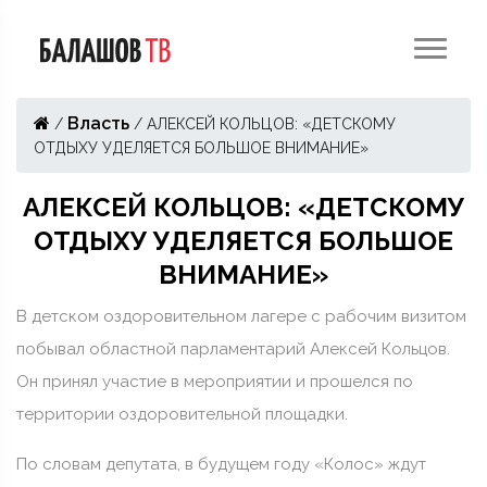
Власть
/
/
АЛЕКСЕЙ КОЛЬЦОВ: «ДЕТСКОМУ
ОТДЫХУ УДЕЛЯЕТСЯ БОЛЬШОЕ ВНИМАНИЕ»
АЛЕКСЕЙ КОЛЬЦОВ: «ДЕТСКОМУ
ОТДЫХУ УДЕЛЯЕТСЯ БОЛЬШОЕ
ВНИМАНИЕ»
В детском оздоровительном лагере с рабочим визитом
побывал областной парламентарий Алексей Кольцов.
Он принял участие в мероприятии и прошелся по
территории оздоровительной площадки.
По словам депутата, в будущем году «Колос» ждут