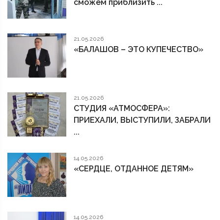
сможем приблизить ...
21.05.2026
«БАЛАШОВ – ЭТО КУПЕЧЕСТВО»
21.05.2026
СТУДИЯ «АТМОСФЕРА»:
ПРИЕХАЛИ, ВЫСТУПИЛИ, ЗАБРАЛИ
...
14.05.2026
«СЕРДЦЕ, ОТДАННОЕ ДЕТЯМ»
14.05.2026