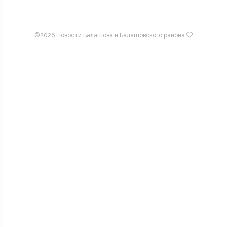
©
2026 Новости Балашова и Балашовского района