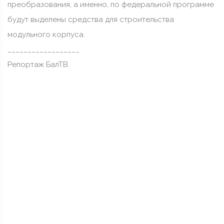
преобразования, а именно, по федеральной программе
будут выделены средства для строительства
модульного корпуса.
__________________
Репортаж БалТВ.