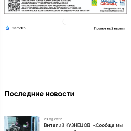
Последние новости
28.05.2026
Виталий КУЗНЕЦОВ: «Сообща мы