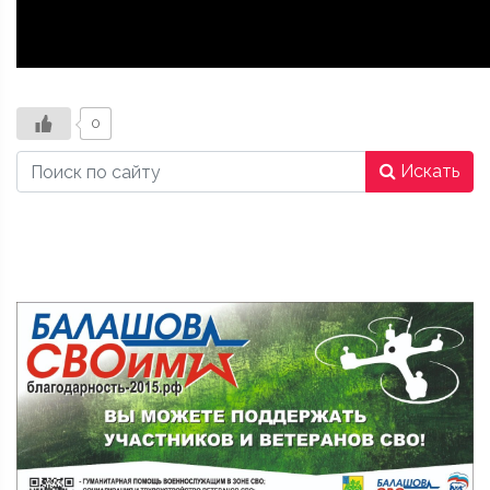
0
Искать