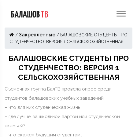
Закрепленные
/
/
БАЛАШОВСКИЕ СТУДЕНТЫ ПРО
СТУДЕНЧЕСТВО: ВЕРСИЯ 1 СЕЛЬСКОХОЗЯЙСТВЕННАЯ
БАЛАШОВСКИЕ СТУДЕНТЫ ПРО
СТУДЕНЧЕСТВО: ВЕРСИЯ 1
СЕЛЬСКОХОЗЯЙСТВЕННАЯ
Съемочная группа БалТВ провела опрос среди
студентов балашовских учебных заведений.
– что для них студенческая жизнь
– где лучше: за школьной партой или студенческой
скамьей?
– что скажем будущим студентам…