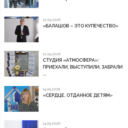
21.05.2026
«БАЛАШОВ – ЭТО КУПЕЧЕСТВО»
21.05.2026
СТУДИЯ «АТМОСФЕРА»:
ПРИЕХАЛИ, ВЫСТУПИЛИ, ЗАБРАЛИ
...
14.05.2026
«СЕРДЦЕ, ОТДАННОЕ ДЕТЯМ»
14.05.2026