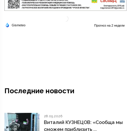
Последние новости
28.05.2026
Виталий КУЗНЕЦОВ: «Сообща мы
сможем приблизить ...