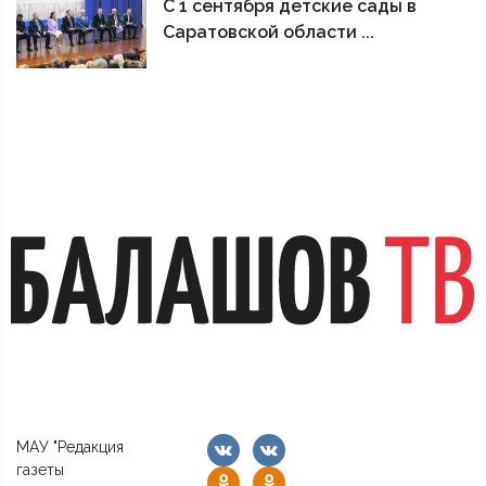
С 1 сентября детские сады в
Саратовской области ...
МАУ "Редакция
газеты