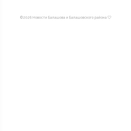
©
2026 Новости Балашова и Балашовского района