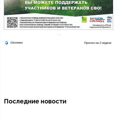
Последние новости