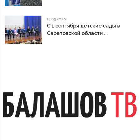
14.05.2026
С 1 сентября детские сады в
Саратовской области ...