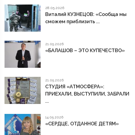
28.05.2026
Виталий КУЗНЕЦОВ: «Сообща мы
сможем приблизить ...
21.05.2026
«БАЛАШОВ – ЭТО КУПЕЧЕСТВО»
21.05.2026
СТУДИЯ «АТМОСФЕРА»:
ПРИЕХАЛИ, ВЫСТУПИЛИ, ЗАБРАЛИ
...
14.05.2026
«СЕРДЦЕ, ОТДАННОЕ ДЕТЯМ»