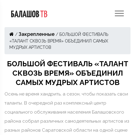
Закрепленные
/
/
БОЛЬШОЙ ФЕСТИВАЛЬ
«ТАЛАНТ СКВОЗЬ ВРЕМЯ» ОБЪЕДИНИЛ САМЫХ
МУДРЫХ АРТИСТОВ
БОЛЬШОЙ ФЕСТИВАЛЬ «ТАЛАНТ
СКВОЗЬ ВРЕМЯ» ОБЪЕДИНИЛ
САМЫХ МУДРЫХ АРТИСТОВ
Осень не время хандрить, а сезон, чтобы показать свои
таланты. В очередной раз комплексный центр
социального обслуживания населения Балашовского
района собрал различных самодеятельных артистов из
разных районов Саратовской области на одной сцене