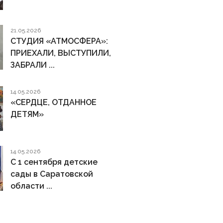
21.05.2026
СТУДИЯ «АТМОСФЕРА»:
ПРИЕХАЛИ, ВЫСТУПИЛИ,
ЗАБРАЛИ ...
14.05.2026
«СЕРДЦЕ, ОТДАННОЕ
ДЕТЯМ»
14.05.2026
С 1 сентября детские
сады в Саратовской
области ...