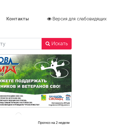
Контакты
Версия для слабовидящих
Искать