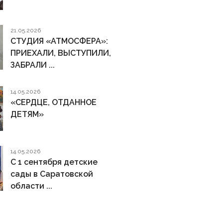
21.05.2026
СТУДИЯ «АТМОСФЕРА»:
ПРИЕХАЛИ, ВЫСТУПИЛИ,
ЗАБРАЛИ ...
14.05.2026
«СЕРДЦЕ, ОТДАННОЕ
ДЕТЯМ»
14.05.2026
С 1 сентября детские
сады в Саратовской
области ...