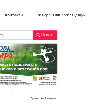
Контакты
Версия для слабовидящих
Искать