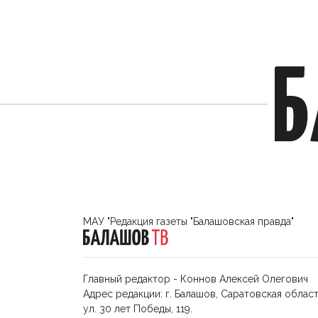
МАУ "Редакция газеты "Балашовская правда"
Главный редактор - Коннов Алексей Олегович
Адрес редакции: г. Балашов, Саратовская област
ул. 30 лет Победы, 119.