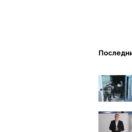
Последни