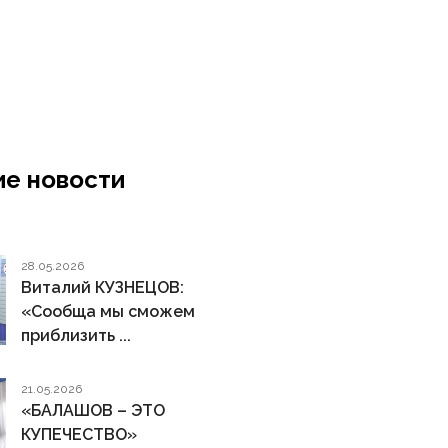
е новости
28.05.2026
Виталий КУЗНЕЦОВ:
«Сообща мы сможем
приблизить ...
21.05.2026
«БАЛАШОВ – ЭТО
КУПЕЧЕСТВО»