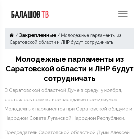
Закрепленные
/
/
Молодежные парламенты из
Саратовской области и ЛНР будут сотрудничать
Молодежные парламенты из
Саратовской области и ЛНР будут
сотрудничать
В Саратовской областной Думе в среду, 5 ноября,
состоялось совместное заседание президиумов
Молодежных парламентов при Саратовской облдуме и
Народном Совете Луганской Народной Республики.
Председатель Саратовской областной Думы Алексей