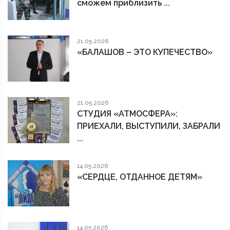
сможем приблизить ...
21.05.2026
«БАЛАШОВ – ЭТО КУПЕЧЕСТВО»
21.05.2026
СТУДИЯ «АТМОСФЕРА»:
ПРИЕХАЛИ, ВЫСТУПИЛИ, ЗАБРАЛИ
...
14.05.2026
«СЕРДЦЕ, ОТДАННОЕ ДЕТЯМ»
14.05.2026