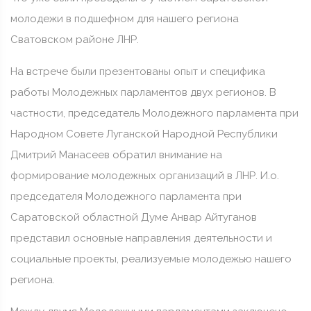
молодежи в подшефном для нашего региона
Сватовском районе ЛНР.
На встрече были презентованы опыт и специфика
работы Молодежных парламентов двух регионов. В
частности, председатель Молодежного парламента при
Народном Совете Луганской Народной Республики
Дмитрий Манасеев обратил внимание на
формирование молодежных организаций в ЛНР. И.о.
председателя Молодежного парламента при
Саратовской областной Думе Анвар Айтуганов
представил основные направления деятельности и
социальные проекты, реализуемые молодежью нашего
региона.