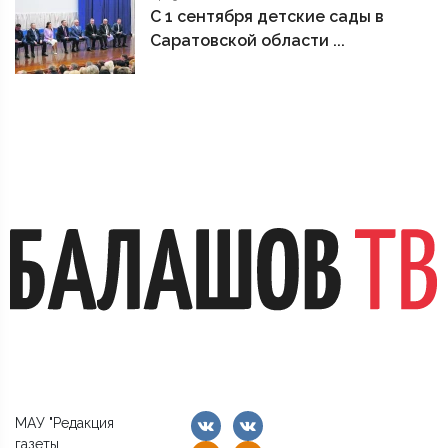
С 1 сентября детские сады в
Саратовской области ...
МАУ "Редакция
газеты