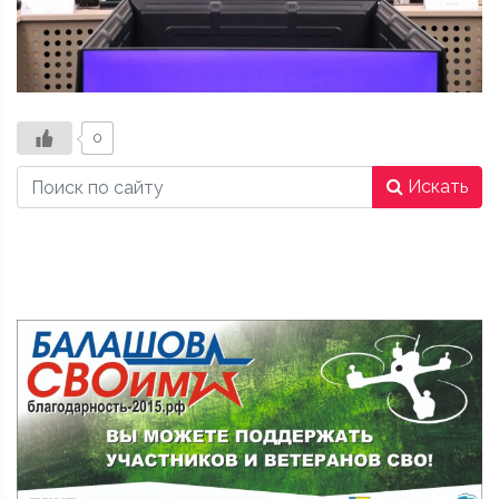
0
Искать