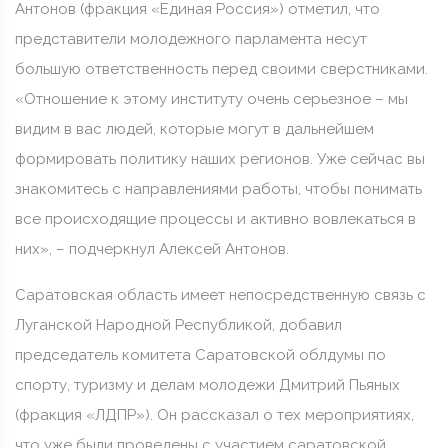
Антонов (фракция «Единая Россия») отметил, что
представители молодежного парламента несут
большую ответственность перед своими сверстниками.
«Отношение к этому институту очень серьезное – мы
видим в вас людей, которые могут в дальнейшем
формировать политику наших регионов. Уже сейчас вы
знакомитесь с направлениями работы, чтобы понимать
все происходящие процессы и активно вовлекаться в
них», – подчеркнул Алексей Антонов.
Саратовская область имеет непосредственную связь с
Луганской Народной Республикой, добавил
председатель комитета Саратовской облдумы по
спорту, туризму и делам молодежи Дмитрий Пьяных
(фракция «ЛДПР»). Он рассказал о тех мероприятиях,
что уже были проведены с участием саратовской