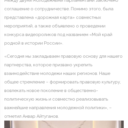
Между двумя Молодежными парламентами заключено
соглашение о сотрудничестве. Помимо этого, была
представлена «дорожная карта» совместных
мероприятий, а также объявлено о проведении
конкурса видеороликов под названием «Мой край
родной в истории России».
«Сегодня мы закладываем правовую основу для нашего
партнерства, которое призвано укрепить
взаимодействие молодежи наших регионов. Наше
общее стремление – формировать правовую культуру,
вовлекать новое поколение в общественно-
политическую жизнь и совместно реализовывать
важнейшие направления молодежной политики», –
отметил Анвар Айтуганов.