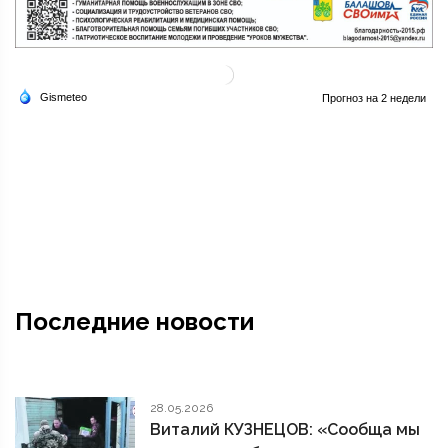
Последние новости
28.05.2026
Виталий КУЗНЕЦОВ: «Сообща мы