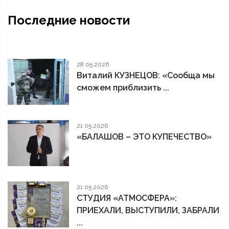
Последние новости
28.05.2026
Виталий КУЗНЕЦОВ: «Сообща мы
сможем приблизить ...
21.05.2026
«БАЛАШОВ – ЭТО КУПЕЧЕСТВО»
21.05.2026
СТУДИЯ «АТМОСФЕРА»:
ПРИЕХАЛИ, ВЫСТУПИЛИ, ЗАБРАЛИ
...