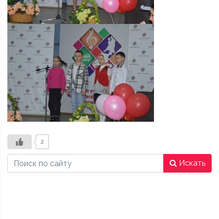
2
Искать