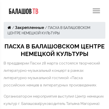
Закрепленные
/
/
ПАСХА В БАЛАШОВСКОМ
ЦЕНТРЕ НЕМЕЦКОЙ КУЛЬТУРЫ
ПАСХА В БАЛАШОВСКОМ ЦЕНТРЕ
НЕМЕЦКОЙ КУЛЬТУРЫ
В преддверии Пасхи 28 марта состоялся творческий
литературно-музыкальный концерт в рамках
литературно-музыкальной гостиной «Пасха
российских немцев в литературных произведениях.
Организатором мероприятия выступил Центр немецких
культур г. Балашова(руководитель Татьяна Магорина).