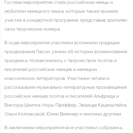
Гостями мероприятия стали российские немцы и
любители немецкого языка, которые также приняли
участие в концертной программе, представив зрителям
свои творческие номера.
В ходе мероприятия участники вспомнили традиции
празднования Пасхи, узнали об истории возникновения
праздника, познакомились с творчеством поэтов и
писателей российских немцев и немецких
классических литераторов. Участники читали и
рассказывали музыкально-литературные произведения
российских немцев поэтов и писателей Альфреда и
Виктора Шнитке, Норы Пфеффер, Эвальда Каценштейна,
Ольги Колпаковой, Юлии Винкнер и многими другими.
В заключении мероприятия все участники собрались