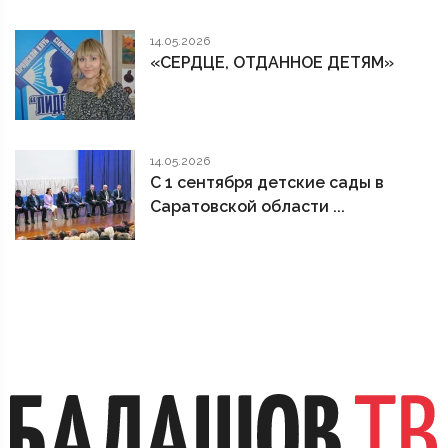
14.05.2026
«СЕРДЦЕ, ОТДАННОЕ ДЕТЯМ»
14.05.2026
С 1 сентября детские сады в
Саратовской области ...