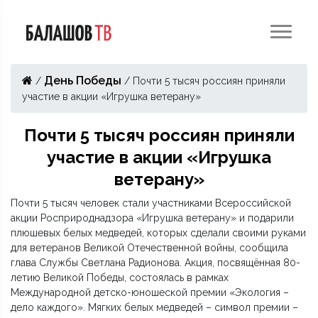
День Победы
/
/
Почти 5 тысяч россиян приняли
участие в акции «Игрушка ветерану»
Почти 5 тысяч россиян приняли
участие в акции «Игрушка
ветерану»
Почти 5 тысяч человек стали участниками Всероссийской
акции Росприроднадзора «Игрушка ветерану» и подарили
плюшевых белых медведей, которых сделали своими руками
для ветеранов Великой Отечественной войны, сообщила
глава Службы Светлана Радионова. Акция, посвящённая 80-
летию Великой Победы, состоялась в рамках
Международной детско-юношеской премии «Экология –
дело каждого». Мягких белых медведей – символ премии –