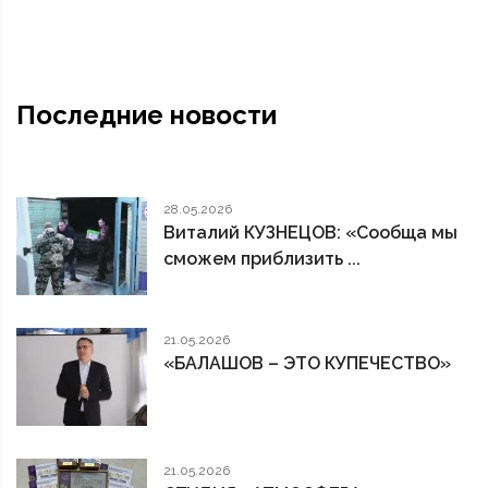
Последние новости
28.05.2026
Виталий КУЗНЕЦОВ: «Сообща мы
сможем приблизить ...
21.05.2026
«БАЛАШОВ – ЭТО КУПЕЧЕСТВО»
21.05.2026