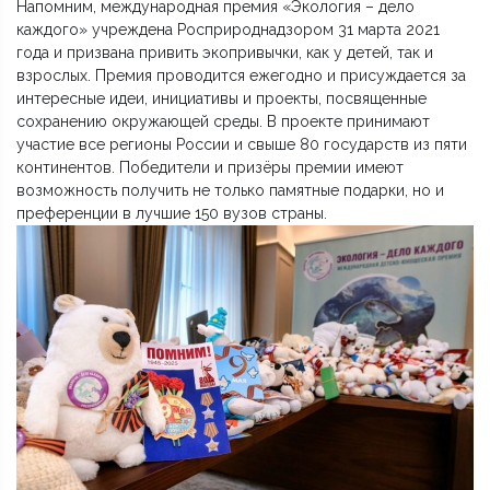
Напомним, международная премия «Экология – дело
каждого» учреждена Росприроднадзором 31 марта 2021
года и призвана привить экопривычки, как у детей, так и
взрослых. Премия проводится ежегодно и присуждается за
интересные идеи, инициативы и проекты, посвященные
сохранению окружающей среды. В проекте принимают
участие все регионы России и свыше 80 государств из пяти
континентов. Победители и призёры премии имеют
возможность получить не только памятные подарки, но и
преференции в лучшие 150 вузов страны.