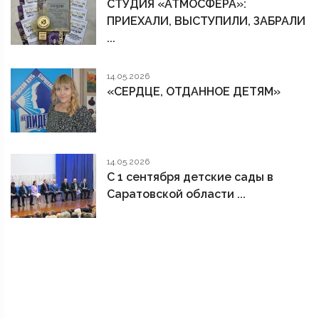
СТУДИЯ «АТМОСФЕРА»:
ПРИЕХАЛИ, ВЫСТУПИЛИ, ЗАБРАЛИ
...
14.05.2026
«СЕРДЦЕ, ОТДАННОЕ ДЕТЯМ»
14.05.2026
С 1 сентября детские сады в
Саратовской области ...