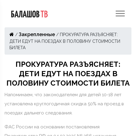
Закрепленные
/
/
ПРОКУРАТУРА РАЗЪЯСНЯЕТ:
ДЕТИ ЕДУТ НА ПОЕЗДАХ В ПОЛОВИНУ СТОИМОСТИ
БИЛЕТА
ПРОКУРАТУРА РАЗЪЯСНЯЕТ:
ДЕТИ ЕДУТ НА ПОЕЗДАХ В
ПОЛОВИНУ СТОИМОСТИ БИЛЕТА
Напоминаем, что законодателем для детей 10-18 лет
установлена круглогодичная скидка 50% на проезд в
поездах дальнего следования.
ФАС России на основании постановления