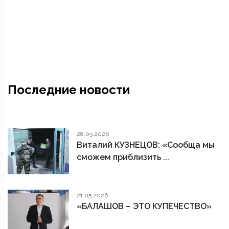
Последние новости
28.05.2026
Виталий КУЗНЕЦОВ: «Сообща мы
сможем приблизить ...
21.05.2026
«БАЛАШОВ – ЭТО КУПЕЧЕСТВО»