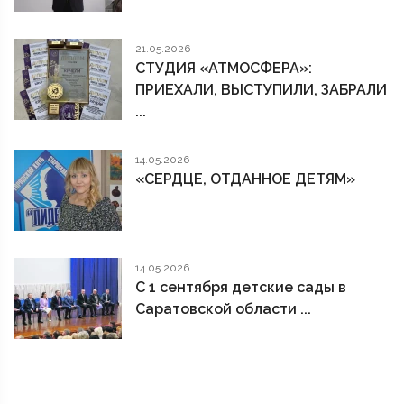
21.05.2026
СТУДИЯ «АТМОСФЕРА»:
ПРИЕХАЛИ, ВЫСТУПИЛИ, ЗАБРАЛИ
...
14.05.2026
«СЕРДЦЕ, ОТДАННОЕ ДЕТЯМ»
14.05.2026
С 1 сентября детские сады в
Саратовской области ...