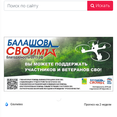
Искать