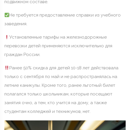
подвижном составе.
Не требуется предоставление справки из учебного
заведения.
Установленные тарифы на железнодорожные
перевозки детей применяются исключительно для
граждан России.
Ранее 50% скидка для детей 10-18 лет действовала
только с сентября по май и не распространялась на
летние каникулы. Кроме того, ранее льготный билет
полагался только школьникам, которые посещают
занятия очно, а тем, кто учится на дому, а также
студентам колледжей и техникумов, нет.