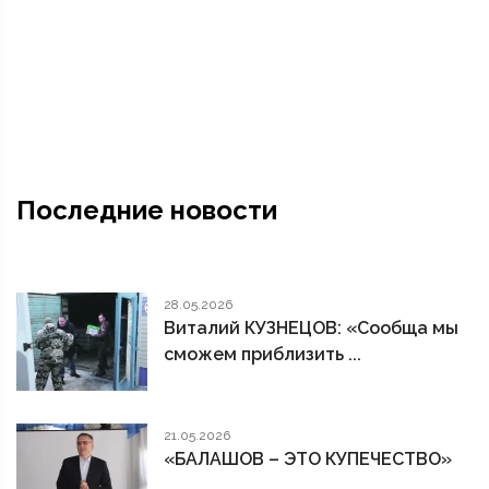
Последние новости
28.05.2026
Виталий КУЗНЕЦОВ: «Сообща мы
сможем приблизить ...
21.05.2026
«БАЛАШОВ – ЭТО КУПЕЧЕСТВО»