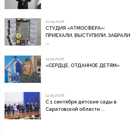
21.05.2026
СТУДИЯ «АТМОСФЕРА»:
ПРИЕХАЛИ, ВЫСТУПИЛИ, ЗАБРАЛИ
...
14.05.2026
«СЕРДЦЕ, ОТДАННОЕ ДЕТЯМ»
14.05.2026
С 1 сентября детские сады в
Саратовской области ...