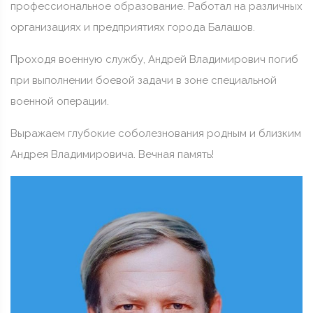
профессиональное образование. Работал на различных
организациях и предприятиях города Балашов.
Проходя военную службу, Андрей Владимирович погиб
при выполнении боевой задачи в зоне специальной
военной операции.
Выражаем глубокие соболезнования родным и близким
Андрея Владимировича. Вечная память!