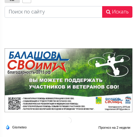
Искать