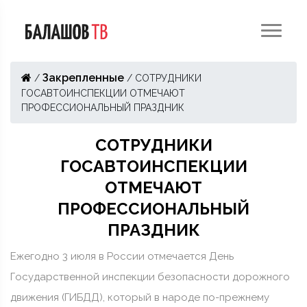
Закрепленные
/
/
СОТРУДНИКИ
ГОСАВТОИНСПЕКЦИИ ОТМЕЧАЮТ
ПРОФЕССИОНАЛЬНЫЙ ПРАЗДНИК
СОТРУДНИКИ
ГОСАВТОИНСПЕКЦИИ
ОТМЕЧАЮТ
ПРОФЕССИОНАЛЬНЫЙ
ПРАЗДНИК
Ежегодно 3 июля в России отмечается День
Государственной инспекции безопасности дорожного
движения (ГИБДД), который в народе по-прежнему