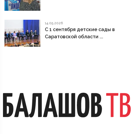
14.05.2026
С 1 сентября детские сады в
Саратовской области ...