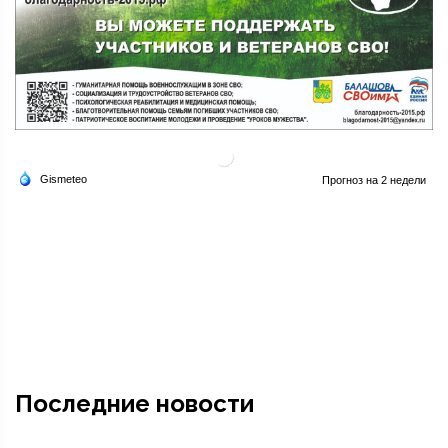
Последние новости