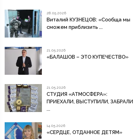
28.05.2026
Виталий КУЗНЕЦОВ: «Сообща мы
сможем приблизить ...
21.05.2026
«БАЛАШОВ – ЭТО КУПЕЧЕСТВО»
21.05.2026
СТУДИЯ «АТМОСФЕРА»:
ПРИЕХАЛИ, ВЫСТУПИЛИ, ЗАБРАЛИ
...
14.05.2026
«СЕРДЦЕ, ОТДАННОЕ ДЕТЯМ»