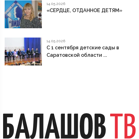
14.05.2026
«СЕРДЦЕ, ОТДАННОЕ ДЕТЯМ»
14.05.2026
С 1 сентября детские сады в
Саратовской области ...