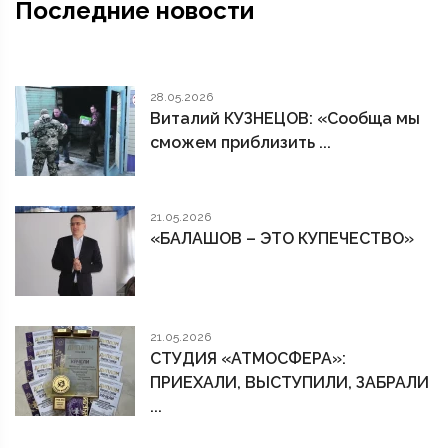
Последние новости
28.05.2026
Виталий КУЗНЕЦОВ: «Сообща мы
сможем приблизить ...
21.05.2026
«БАЛАШОВ – ЭТО КУПЕЧЕСТВО»
21.05.2026
СТУДИЯ «АТМОСФЕРА»:
ПРИЕХАЛИ, ВЫСТУПИЛИ, ЗАБРАЛИ
...