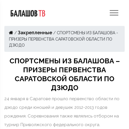
Закрепленные
/
/
СПОРТСМЕНЫ ИЗ БАЛАШОВА -
ПРИЗЕРЫ ПЕРВЕНСТВА САРАТОВСКОЙ ОБЛАСТИ ПО
ДЗЮДО
СПОРТСМЕНЫ ИЗ БАЛАШОВА –
ПРИЗЕРЫ ПЕРВЕНСТВА
САРАТОВСКОЙ ОБЛАСТИ ПО
ДЗЮДО
24 января в Саратове прошло первенство области по
дзюдо среди юношей и девушек 2012-2013 годов
рождения. Соревнования также являлись отбором на
турнир Приволжского федерального округа.