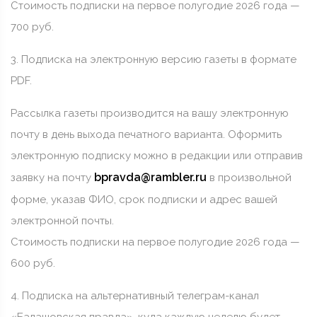
Стоимость подписки на первое полугодие 2026 года —
700 руб.
3. Подписка на электронную версию газеты в формате
PDF.
Рассылка газеты производится на вашу электронную
почту в день выхода печатного варианта. Оформить
электронную подписку можно в редакции или отправив
bpravda@rambler.ru
заявку на почту
в произвольной
форме, указав ФИО, срок подписки и адрес вашей
электронной почты.
Стоимость подписки на первое полугодие 2026 года —
600 руб.
4. Подписка на альтернативный телеграм-канал