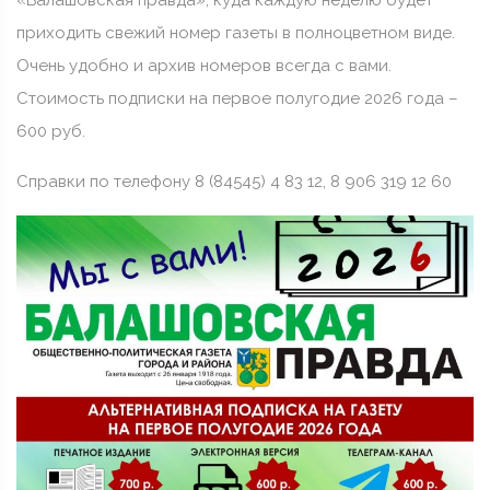
«Балашовская правда», куда каждую неделю будет
приходить свежий номер газеты в полноцветном виде.
Очень удобно и архив номеров всегда с вами.
Стоимость подписки на первое полугодие 2026 года –
600 руб.
Справки по телефону 8 (84545) 4 83 12, 8 906 319 12 60