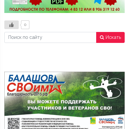
0
Искать