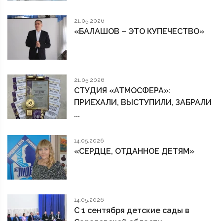
21.05.2026
«БАЛАШОВ – ЭТО КУПЕЧЕСТВО»
21.05.2026
СТУДИЯ «АТМОСФЕРА»:
ПРИЕХАЛИ, ВЫСТУПИЛИ, ЗАБРАЛИ
...
14.05.2026
«СЕРДЦЕ, ОТДАННОЕ ДЕТЯМ»
14.05.2026
С 1 сентября детские сады в