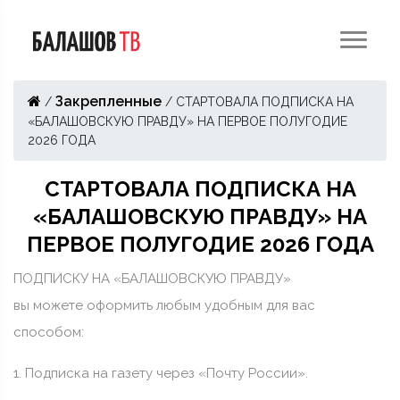
Закрепленные
/
/
СТАРТОВАЛА ПОДПИСКА НА
«БАЛАШОВСКУЮ ПРАВДУ» НА ПЕРВОЕ ПОЛУГОДИЕ
2026 ГОДА
СТАРТОВАЛА ПОДПИСКА НА
«БАЛАШОВСКУЮ ПРАВДУ» НА
ПЕРВОЕ ПОЛУГОДИЕ 2026 ГОДА
ПОДПИСКУ НА «БАЛАШОВСКУЮ ПРАВДУ»
вы можете оформить любым удобным для вас
способом:
1. Подписка на газету через «Почту России».