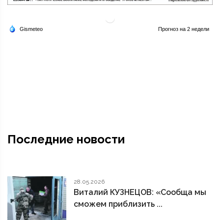
Последние новости
28.05.2026
Виталий КУЗНЕЦОВ: «Сообща мы
сможем приблизить ...