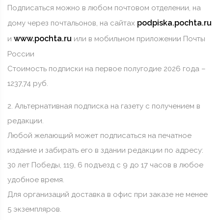
Подписаться можно в любом почтовом отделении, на
podpiska.pochta.ru
дому через почтальонов, на сайтах
www.pochta.ru
и
или в мобильном приложении Почты
России
Стоимость подписки на первое полугодие 2026 года –
1237,74 руб.
2. Альтернативная подписка на газету с получением в
редакции.
Любой желающий может подписаться на печатное
издание и забирать его в здании редакции по адресу:
30 лет Победы, 119, 6 подъезд с 9 до 17 часов в любое
удобное время.
Для организаций доставка в офис при заказе не менее
5 экземпляров.