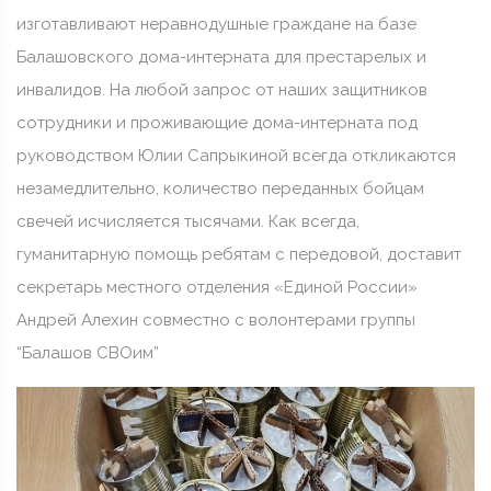
изготавливают неравнодушные граждане на базе
Балашовского дома-интерната для престарелых и
инвалидов. На любой запрос от наших защитников
сотрудники и проживающие дома-интерната под
руководством Юлии Сапрыкиной всегда откликаются
незамедлительно, количество переданных бойцам
свечей исчисляется тысячами. Как всегда,
гуманитарную помощь ребятам с передовой, доставит
секретарь местного отделения «Единой России»
Андрей Алехин совместно с волонтерами группы
“Балашов СВОим”