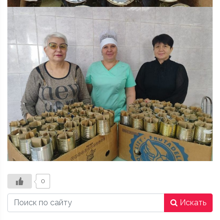
0
Искать