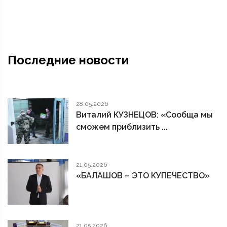
Последние новости
28.05.2026
Виталий КУЗНЕЦОВ: «Сообща мы
сможем приблизить ...
21.05.2026
«БАЛАШОВ – ЭТО КУПЕЧЕСТВО»
21.05.2026