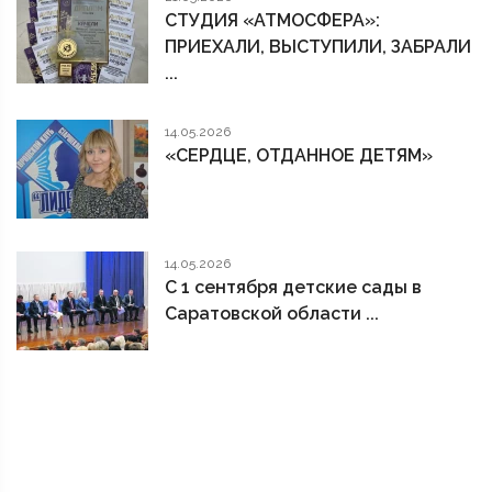
СТУДИЯ «АТМОСФЕРА»:
ПРИЕХАЛИ, ВЫСТУПИЛИ, ЗАБРАЛИ
...
14.05.2026
«СЕРДЦЕ, ОТДАННОЕ ДЕТЯМ»
14.05.2026
С 1 сентября детские сады в
Саратовской области ...