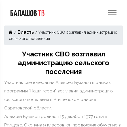
Власть
/
/
Участник СВО возглавил администрацию
сельского поселения
Участник СВО возглавил
администрацию сельского
поселения
Участник спецоперации Алексей Бузанов в рамках
программы “Наши герои” возглавил администрацию
сельского поселения в Ртищевском районе
Саратовской области.
Алексей Бузанов родился 15 декабря 1977 года в
Ртищеве. Окончив 9 классов, он продолжил обучение в