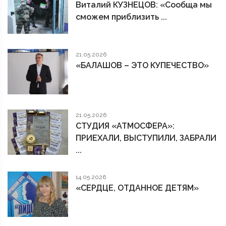
Виталий КУЗНЕЦОВ: «Сообща мы
сможем приблизить ...
21.05.2026
«БАЛАШОВ – ЭТО КУПЕЧЕСТВО»
21.05.2026
СТУДИЯ «АТМОСФЕРА»:
ПРИЕХАЛИ, ВЫСТУПИЛИ, ЗАБРАЛИ
...
14.05.2026
«СЕРДЦЕ, ОТДАННОЕ ДЕТЯМ»