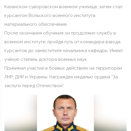
Казанском суворовском военном училище, затем стал
курсантом Вольского военного института
материального обеспечения.
После окончания обучения он продолжил службу в
военном институте, пройдя путь от командира взвода
курсантов до заместителя начальника кафедры. Имеет
учёную степень доктора военных наук.
Принимал участие в боевых действиях на территории
ЛНР, ДНР и Украины. Награжден медалью ордена “За
заслуги перед Отечеством”.