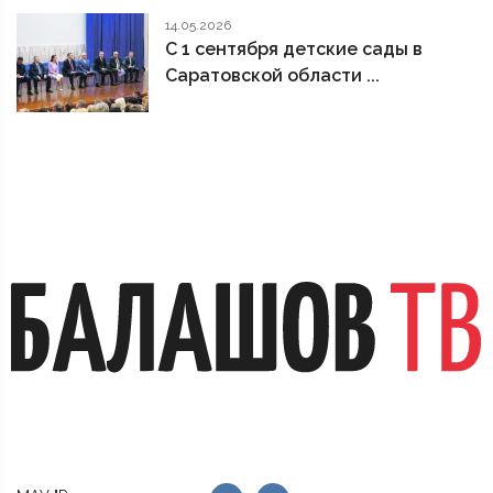
14.05.2026
С 1 сентября детские сады в
Саратовской области ...