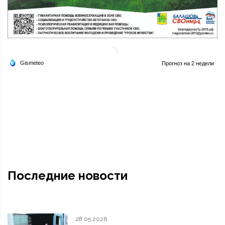
Последние новости
28.05.2026