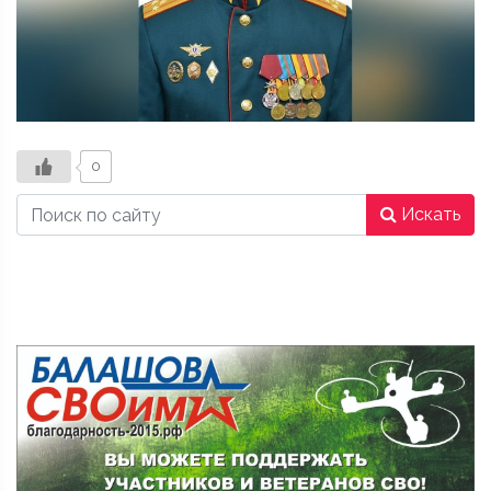
0
Искать