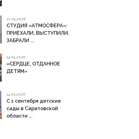
21.05.2026
СТУДИЯ «АТМОСФЕРА»:
ПРИЕХАЛИ, ВЫСТУПИЛИ,
ЗАБРАЛИ ...
14.05.2026
«СЕРДЦЕ, ОТДАННОЕ
ДЕТЯМ»
14.05.2026
С 1 сентября детские
сады в Саратовской
области ...