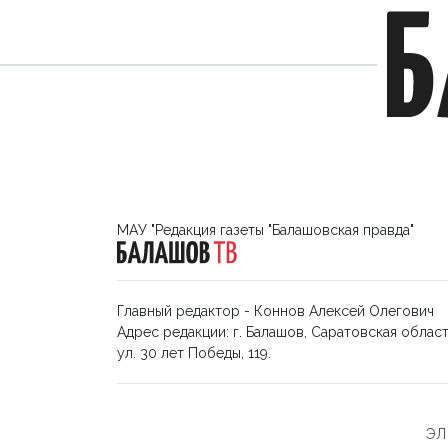
МАУ "Редакция газеты "Балашовская правда"
Главный редактор - Коннов Алексей Олегович
Адрес редакции: г. Балашов, Саратовская област
ул. 30 лет Победы, 119.
ЭЛ 