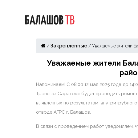
Закрепленные
/
/
Уважаемые жители Ба
Уважаемые жители Бал
райо
Напоминаем! С 08:00 12 мая 2025 года до 14
Трансгаз Саратов» будет проводить ремонт
выявленных по результатам внутритрубного
отводе АГРС г. Балашов.
В связи с проведением работ уведомляем, ч