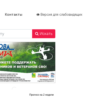
Контакты
Версия для слабовидящих
Искать