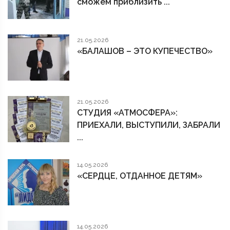
сможем приблизить ...
21.05.2026
«БАЛАШОВ – ЭТО КУПЕЧЕСТВО»
21.05.2026
СТУДИЯ «АТМОСФЕРА»:
ПРИЕХАЛИ, ВЫСТУПИЛИ, ЗАБРАЛИ
...
14.05.2026
«СЕРДЦЕ, ОТДАННОЕ ДЕТЯМ»
14.05.2026