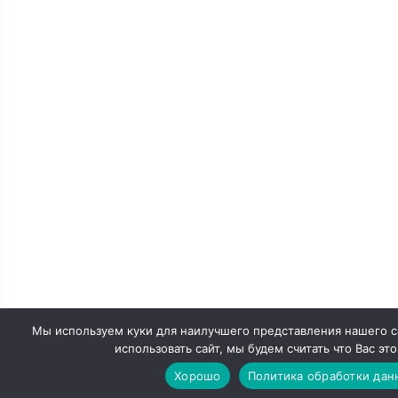
Мы используем куки для наилучшего представления нашего с
использовать сайт, мы будем считать что Вас это
Хорошо
Политика обработки дан