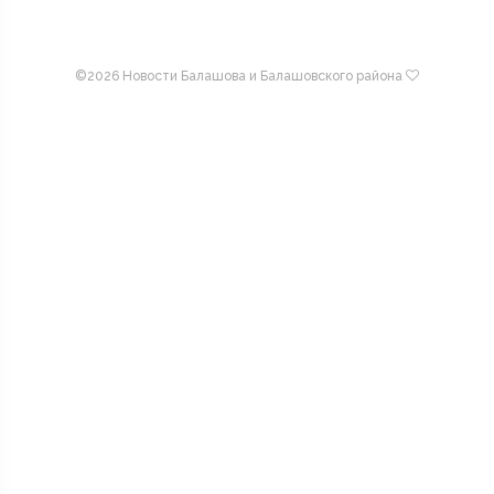
©
2026 Новости Балашова и Балашовского района