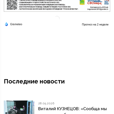
Последние новости
28.05.2026
Виталий КУЗНЕЦОВ: «Сообща мы