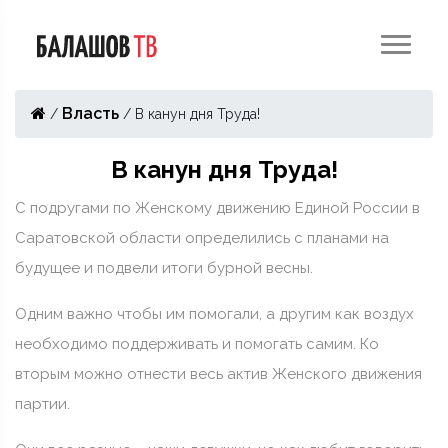
Власть
/
/
В канун дня Труда!
В канун дня Труда!
С подругами по Женскому движению Единой России в
Саратовской области определились с планами на
будущее и подвели итоги бурной весны.
Одним важно чтобы им помогали, а другим как воздух
необходимо поддерживать и помогать самим. Ко
вторым можно отнести весь актив Женского движения
партии.