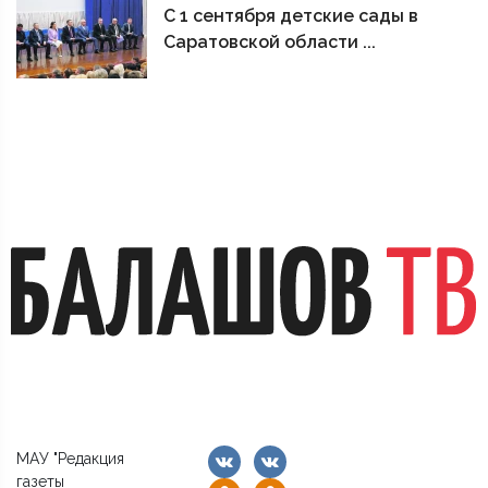
С 1 сентября детские сады в
Саратовской области ...
МАУ "Редакция
газеты