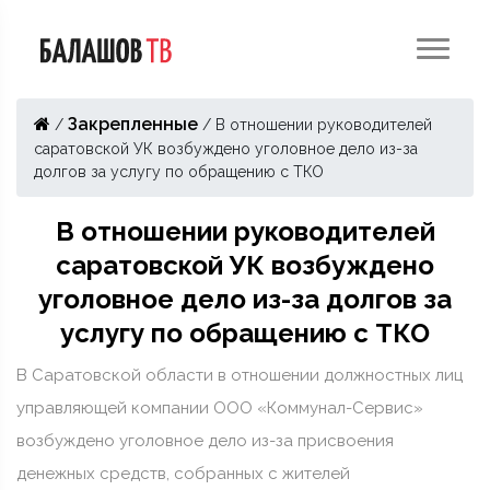
Закрепленные
/
/
В отношении руководителей
саратовской УК возбуждено уголовное дело из-за
долгов за услугу по обращению с ТКО
В отношении руководителей
саратовской УК возбуждено
уголовное дело из-за долгов за
услугу по обращению с ТКО
В Саратовской области в отношении должностных лиц
управляющей компании ООО «Коммунал-Сервис»
возбуждено уголовное дело из-за присвоения
денежных средств, собранных с жителей