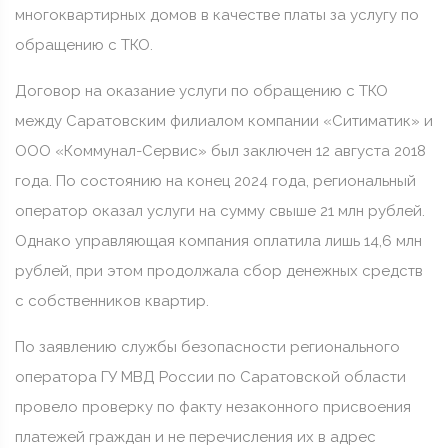
многоквартирных домов в качестве платы за услугу по
обращению с ТКО.
Договор на оказание услуги по обращению с ТКО
между Саратовским филиалом компании «Ситиматик» и
ООО «Коммунал-Сервис» был заключен 12 августа 2018
года. По состоянию на конец 2024 года, региональный
оператор оказал услуги на сумму свыше 21 млн рублей.
Однако управляющая компания оплатила лишь 14,6 млн
рублей, при этом продолжала сбор денежных средств
с собственников квартир.
По заявлению службы безопасности регионального
оператора ГУ МВД России по Саратовской области
провело проверку по факту незаконного присвоения
платежей граждан и не перечисления их в адрес