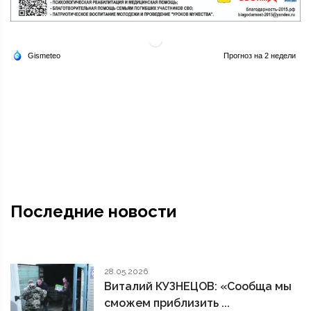
Последние новости
28.05.2026
Виталий КУЗНЕЦОВ: «Сообща мы
сможем приблизить ...