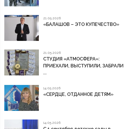
21.05.2026
«БАЛАШОВ – ЭТО КУПЕЧЕСТВО»
21.05.2026
СТУДИЯ «АТМОСФЕРА»:
ПРИЕХАЛИ, ВЫСТУПИЛИ, ЗАБРАЛИ
...
14.05.2026
«СЕРДЦЕ, ОТДАННОЕ ДЕТЯМ»
14.05.2026
С 1 сентября детские сады в