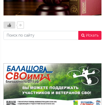
0
Искать