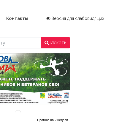
Контакты
Версия для слабовидящих
Искать