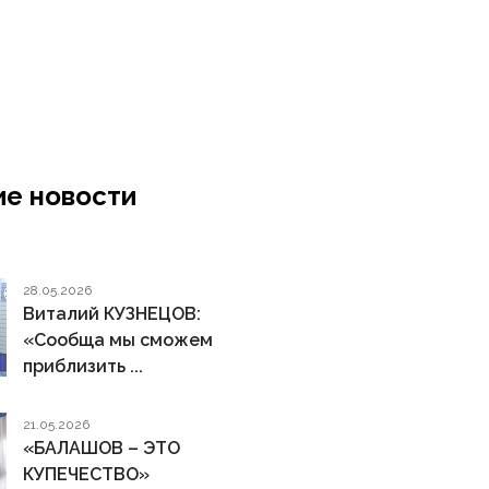
е новости
28.05.2026
Виталий КУЗНЕЦОВ:
«Сообща мы сможем
приблизить ...
21.05.2026
«БАЛАШОВ – ЭТО
КУПЕЧЕСТВО»