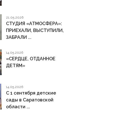
21.05.2026
СТУДИЯ «АТМОСФЕРА»:
ПРИЕХАЛИ, ВЫСТУПИЛИ,
ЗАБРАЛИ ...
14.05.2026
«СЕРДЦЕ, ОТДАННОЕ
ДЕТЯМ»
14.05.2026
С 1 сентября детские
сады в Саратовской
области ...