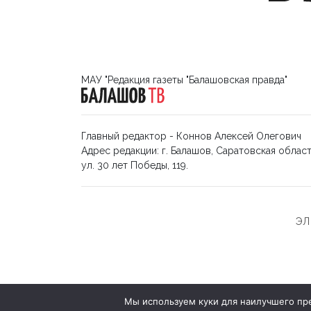
МАУ "Редакция газеты "Балашовская правда"
Главный редактор - Коннов Алексей Олегович
Адрес редакции: г. Балашов, Саратовская област
ул. 30 лет Победы, 119.
ЭЛ 
Мы используем куки для наилучшего пред