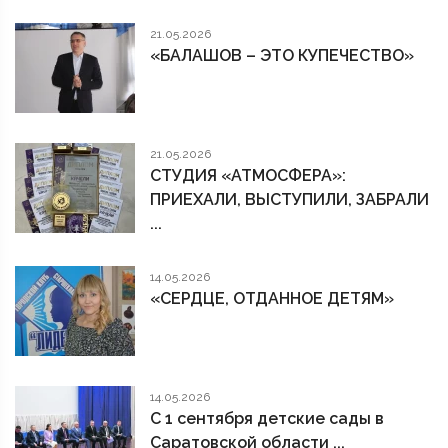
21.05.2026
«БАЛАШОВ – ЭТО КУПЕЧЕСТВО»
21.05.2026
СТУДИЯ «АТМОСФЕРА»:
ПРИЕХАЛИ, ВЫСТУПИЛИ, ЗАБРАЛИ
...
14.05.2026
«СЕРДЦЕ, ОТДАННОЕ ДЕТЯМ»
14.05.2026
С 1 сентября детские сады в
Саратовской области ...