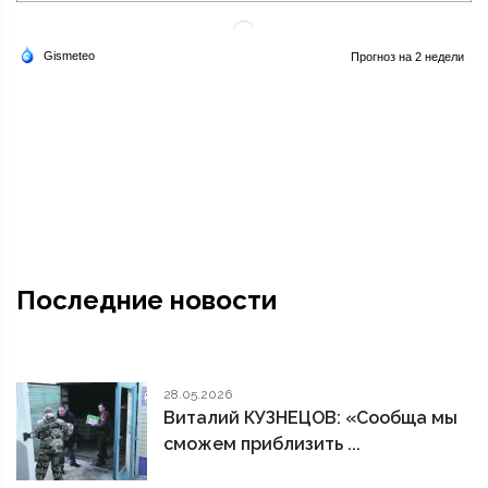
Последние новости
28.05.2026
Виталий КУЗНЕЦОВ: «Сообща мы
сможем приблизить ...