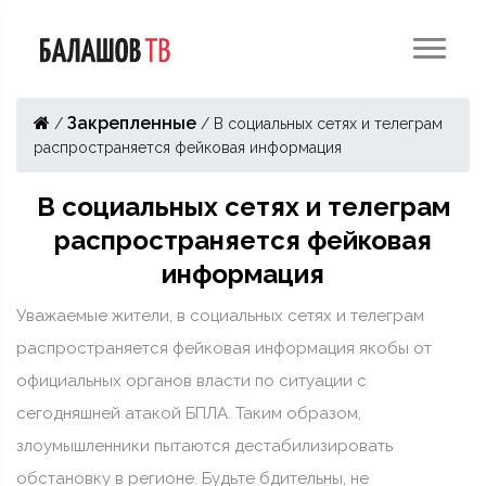
Закрепленные
/
/
В социальных сетях и телеграм
распространяется фейковая информация
В социальных сетях и телеграм
распространяется фейковая
информация
Уважаемые жители, в социальных сетях и телеграм
распространяется фейковая информация якобы от
официальных органов власти по ситуации с
сегодняшней атакой БПЛА. Таким образом,
злоумышленники пытаются дестабилизировать
обстановку в регионе. Будьте бдительны, не