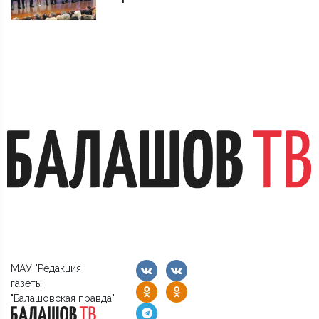
МАУ "Редакция
газеты
"Балашовская правда"