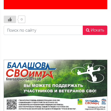
0
Искать