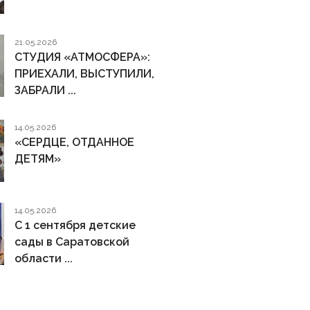
21.05.2026
СТУДИЯ «АТМОСФЕРА»:
ПРИЕХАЛИ, ВЫСТУПИЛИ,
ЗАБРАЛИ ...
14.05.2026
«СЕРДЦЕ, ОТДАННОЕ
ДЕТЯМ»
14.05.2026
С 1 сентября детские
сады в Саратовской
области ...