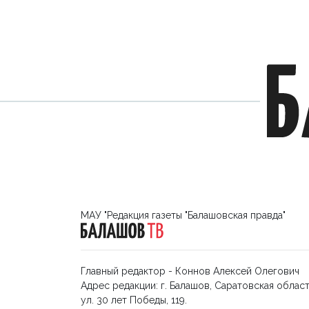
МАУ "Редакция газеты "Балашовская правда"
Главный редактор - Коннов Алексей Олегович
Адрес редакции: г. Балашов, Саратовская област
ул. 30 лет Победы, 119.