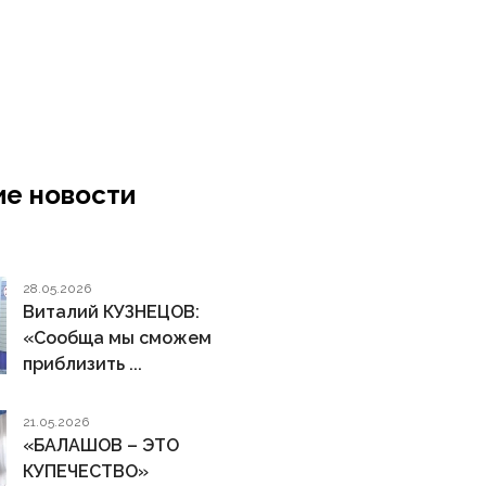
е новости
28.05.2026
Виталий КУЗНЕЦОВ:
«Сообща мы сможем
приблизить ...
21.05.2026
«БАЛАШОВ – ЭТО
КУПЕЧЕСТВО»