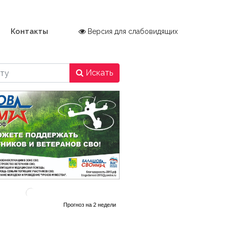
Контакты
Версия для слабовидящих
Искать