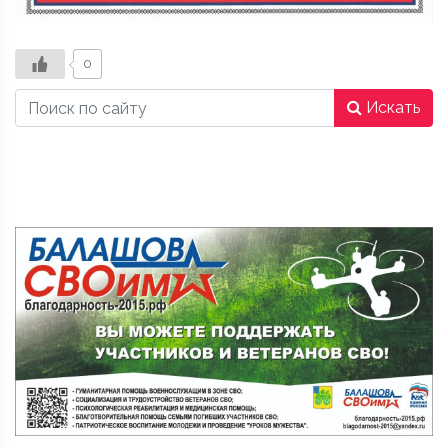
0
Искать