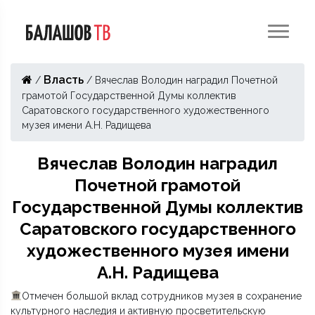
Власть
/
/
Вячеслав Володин наградил Почетной
грамотой Государственной Думы коллектив
Саратовского государственного художественного
музея имени А.Н. Радищева
Вячеслав Володин наградил
Почетной грамотой
Государственной Думы коллектив
Саратовского государственного
художественного музея имени
А.Н. Радищева
Отмечен большой вклад сотрудников музея в сохранение
культурного наследия и активную просветительскую