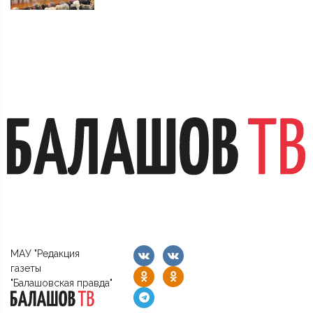
МАУ "Редакция
газеты
"Балашовская правда"