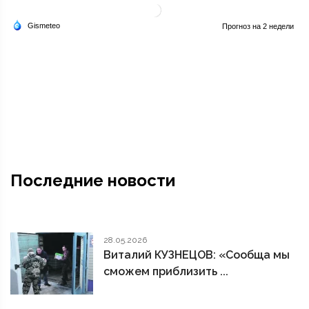
Последние новости
28.05.2026
Виталий КУЗНЕЦОВ: «Сообща мы
сможем приблизить ...