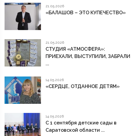
21.05.2026
«БАЛАШОВ – ЭТО КУПЕЧЕСТВО»
21.05.2026
СТУДИЯ «АТМОСФЕРА»:
ПРИЕХАЛИ, ВЫСТУПИЛИ, ЗАБРАЛИ
...
14.05.2026
«СЕРДЦЕ, ОТДАННОЕ ДЕТЯМ»
14.05.2026
С 1 сентября детские сады в
Саратовской области ...