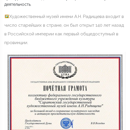
деятельность.
Художественный музей имени А.Н. Радищева входит в
число старейших в стране, он был открыт 140 лет назад
в Российской империи как первый общедоступный в
провинции.