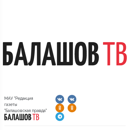
МАУ "Редакция
газеты
"Балашовская правда"