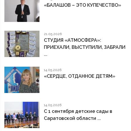
«БАЛАШОВ – ЭТО КУПЕЧЕСТВО»
21.05.2026
СТУДИЯ «АТМОСФЕРА»:
ПРИЕХАЛИ, ВЫСТУПИЛИ, ЗАБРАЛИ
...
14.05.2026
«СЕРДЦЕ, ОТДАННОЕ ДЕТЯМ»
14.05.2026
С 1 сентября детские сады в
Саратовской области ...