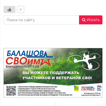
0
Искать