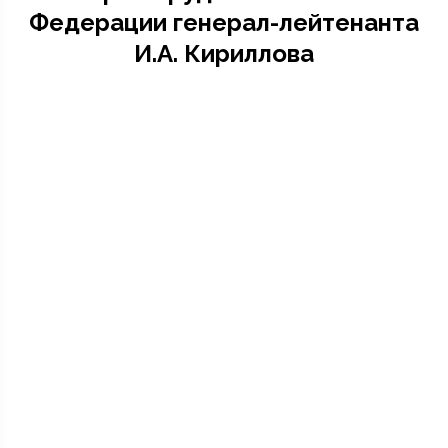
Федерации генерал-лейтенанта
И.А. Кириллова