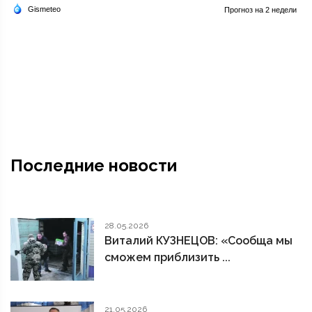
Последние новости
28.05.2026
Виталий КУЗНЕЦОВ: «Сообща мы
сможем приблизить ...
21.05.2026