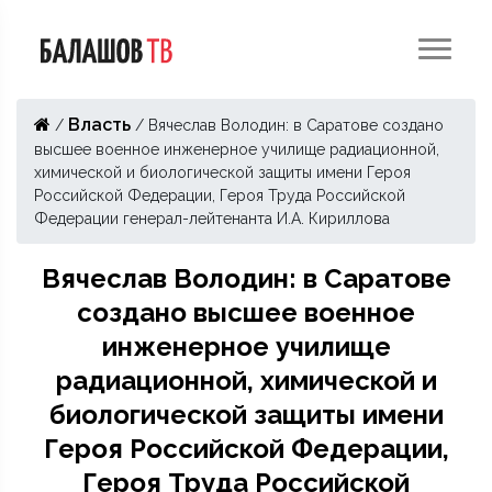
Власть
/
/
Вячеслав Володин: в Саратове создано
высшее военное инженерное училище радиационной,
химической и биологической защиты имени Героя
Российской Федерации, Героя Труда Российской
Федерации генерал-лейтенанта И.А. Кириллова
Вячеслав Володин: в Саратове
создано высшее военное
инженерное училище
радиационной, химической и
биологической защиты имени
Героя Российской Федерации,
Героя Труда Российской