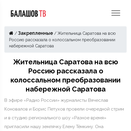
Закрепленные
/
/
Жительница Саратова на всю
Россию рассказала о колоссальном преобразовании
набережной Саратова
Жительница Саратова на всю
Россию рассказала о
колоссальном преобразовании
набережной Саратова
В эфире «Радио России» журналисты Вячеслав
Коновалов и Борис Петухов провели очередной стрим
и в студию регионального шоу «Разное время»
пригласили нашу землячку Елену Тёмкину. Она