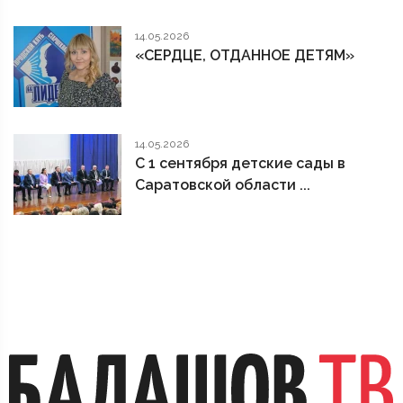
14.05.2026
«СЕРДЦЕ, ОТДАННОЕ ДЕТЯМ»
14.05.2026
С 1 сентября детские сады в
Саратовской области ...