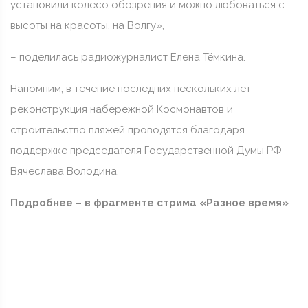
установили колесо обозрения и можно любоваться с
высоты на красоты, на Волгу»,
– поделилась радиожурналист Елена Тёмкина.
Напомним, в течение последних нескольких лет
реконструкция набережной Космонавтов и
строительство пляжей проводятся благодаря
поддержке председателя Государственной Думы РФ
Вячеслава Володина.
Подробнее – в фрагменте стрима «Разное время»