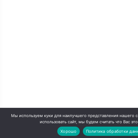
Мы используем куки для наилучшего представления нашего с
использовать сайт, мы будем считать что Вас это
Хорошо
Политика обработки дан