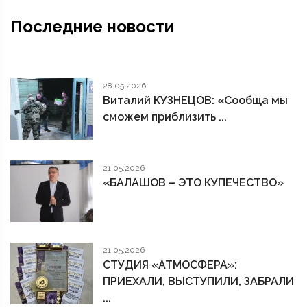
Последние новости
28.05.2026
Виталий КУЗНЕЦОВ: «Сообща мы
сможем приблизить ...
21.05.2026
«БАЛАШОВ – ЭТО КУПЕЧЕСТВО»
21.05.2026
СТУДИЯ «АТМОСФЕРА»:
ПРИЕХАЛИ, ВЫСТУПИЛИ, ЗАБРАЛИ
...