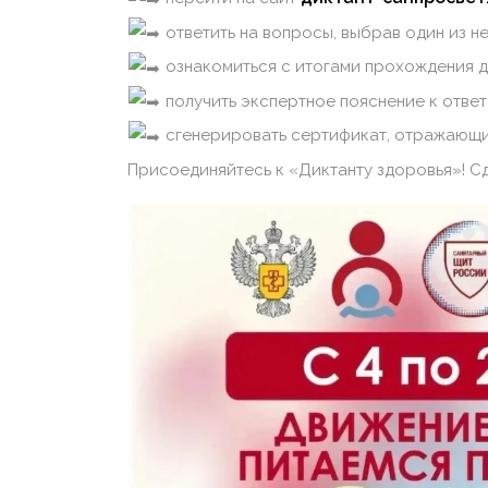
ответить на вопросы, выбрав один из н
ознакомиться с итогами прохождения д
получить экспертное пояснение к отве
сгенерировать сертификат, отражающий
Присоединяйтесь к «Диктанту здоровья»! С