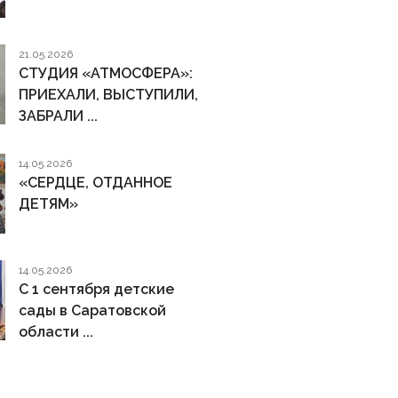
21.05.2026
СТУДИЯ «АТМОСФЕРА»:
ПРИЕХАЛИ, ВЫСТУПИЛИ,
ЗАБРАЛИ ...
14.05.2026
«СЕРДЦЕ, ОТДАННОЕ
ДЕТЯМ»
14.05.2026
С 1 сентября детские
сады в Саратовской
области ...