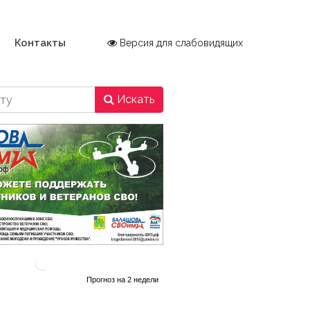
Контакты
Версия для слабовидящих
Искать