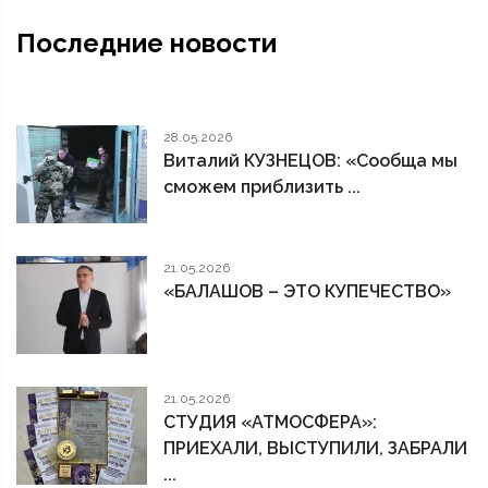
Последние новости
28.05.2026
Виталий КУЗНЕЦОВ: «Сообща мы
сможем приблизить ...
21.05.2026
«БАЛАШОВ – ЭТО КУПЕЧЕСТВО»
21.05.2026
СТУДИЯ «АТМОСФЕРА»:
ПРИЕХАЛИ, ВЫСТУПИЛИ, ЗАБРАЛИ
...