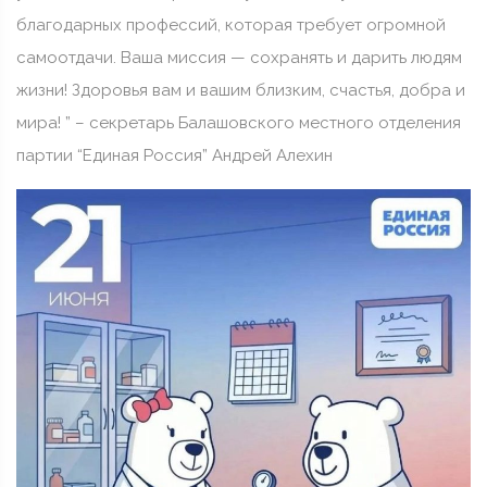
благодарных профессий, которая требует огромной
самоотдачи. Ваша миссия — сохранять и дарить людям
жизни! Здоровья вам и вашим близким, счастья, добра и
мира! ” – секретарь Балашовского местного отделения
партии “Единая Россия” Андрей Алехин