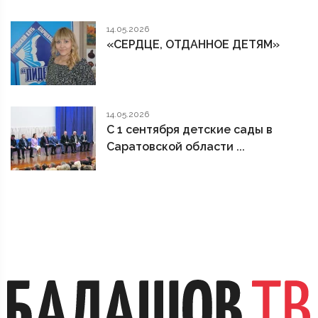
14.05.2026
«СЕРДЦЕ, ОТДАННОЕ ДЕТЯМ»
14.05.2026
С 1 сентября детские сады в
Саратовской области ...