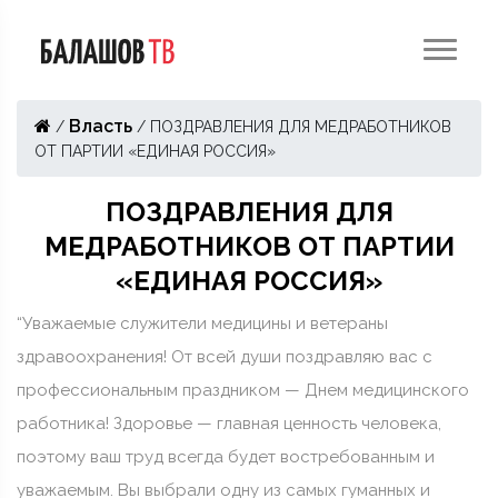
Власть
/
/
ПОЗДРАВЛЕНИЯ ДЛЯ МЕДРАБОТНИКОВ
ОТ ПАРТИИ «ЕДИНАЯ РОССИЯ»
ПОЗДРАВЛЕНИЯ ДЛЯ
МЕДРАБОТНИКОВ ОТ ПАРТИИ
«ЕДИНАЯ РОССИЯ»
“Уважаемые служители медицины и ветераны
здравоохранения! От всей души поздравляю вас с
профессиональным праздником — Днем медицинского
работника! Здоровье — главная ценность человека,
поэтому ваш труд всегда будет востребованным и
уважаемым. Вы выбрали одну из самых гуманных и