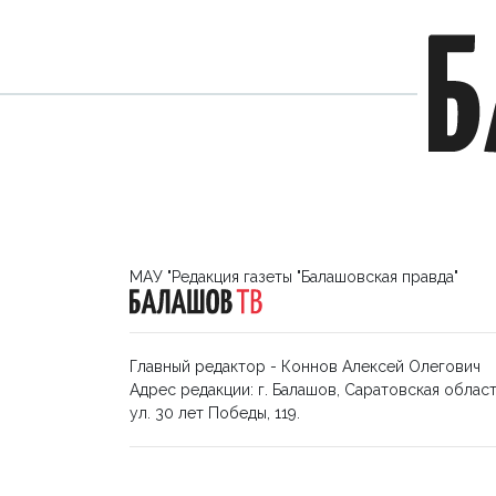
МАУ "Редакция газеты "Балашовская правда"
Главный редактор - Коннов Алексей Олегович
Адрес редакции: г. Балашов, Саратовская област
ул. 30 лет Победы, 119.