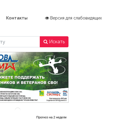
Контакты
Версия для слабовидящих
Искать