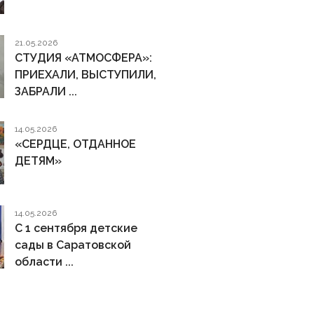
21.05.2026
СТУДИЯ «АТМОСФЕРА»:
ПРИЕХАЛИ, ВЫСТУПИЛИ,
ЗАБРАЛИ ...
14.05.2026
«СЕРДЦЕ, ОТДАННОЕ
ДЕТЯМ»
14.05.2026
С 1 сентября детские
сады в Саратовской
области ...