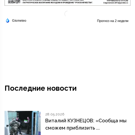
Последние новости
28.05.2026
Виталий КУЗНЕЦОВ: «Сообща мы
сможем приблизить ...