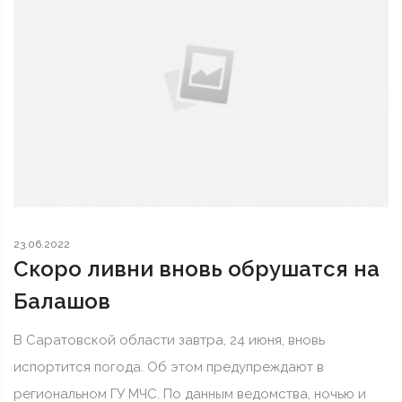
23.06.2022
Скоро ливни вновь обрушатся на
Балашов
В Саратовской области завтра, 24 июня, вновь
испортится погода. Об этом предупреждают в
региональном ГУ МЧС. По данным ведомства, ночью и