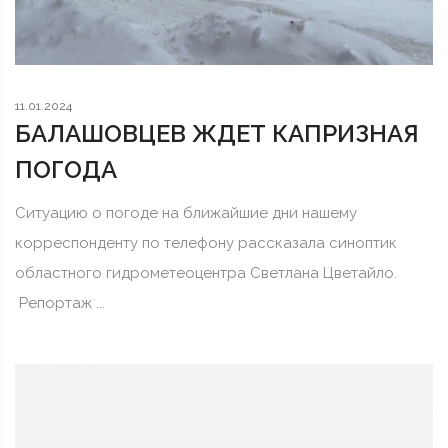
11.01.2024
БАЛАШОВЦЕВ ЖДЕТ КАПРИЗНАЯ
ПОГОДА
Ситуацию о погоде на ближайшие дни нашему
корреспонденту по телефону рассказала синоптик
областного гидрометеоцентра Светлана Цветайло.
Репортаж ...