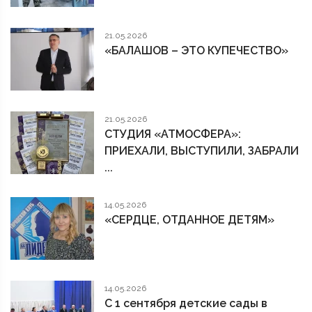
21.05.2026
«БАЛАШОВ – ЭТО КУПЕЧЕСТВО»
21.05.2026
СТУДИЯ «АТМОСФЕРА»:
ПРИЕХАЛИ, ВЫСТУПИЛИ, ЗАБРАЛИ
...
14.05.2026
«СЕРДЦЕ, ОТДАННОЕ ДЕТЯМ»
14.05.2026
С 1 сентября детские сады в