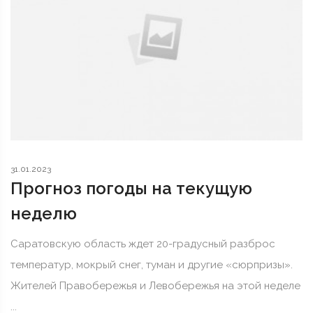
31.01.2023
Прогноз погоды на текущую
неделю
Саратовскую область ждет 20-градусный разброс
температур, мокрый снег, туман и другие «сюрпризы».
Жителей Правобережья и Левобережья на этой неделе
...