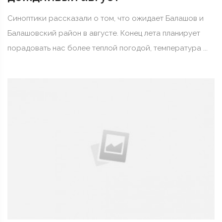
Синоптики рассказали о том, что ожидает Балашов и
Балашовский район в августе. Конец лета планирует
порадовать нас более теплой погодой, температура ...