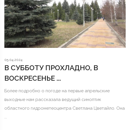
05.04.2024
В СУББОТУ ПРОХЛАДНО, В
ВОСКРЕСЕНЬЕ ...
Более подробно о погоде на первые апрельские
выходные нам рассказала ведущий синоптик
областного гидрометеоцентра Светлана Цветайло. Она
...