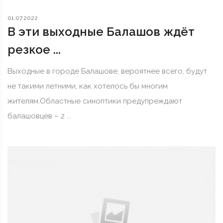
01.07.2022
В эти выходные Балашов ждёт
резкое ...
Выходные в городе Балашове, вероятнее всего, будут
не такими летними, как хотелось бы многим
жителям.Областные синоптики предупреждают
балашовцев – 2 ...