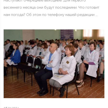
Наступают очередные выходные. Для первого
весеннего месяца они будут последними. Что готовит
нам погода? Об этом по телефону нашей редакции ...