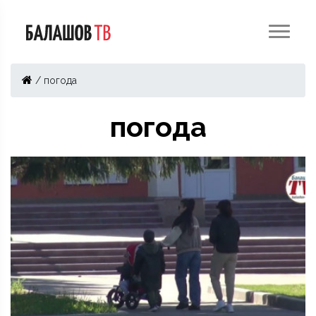
/
погода
погода