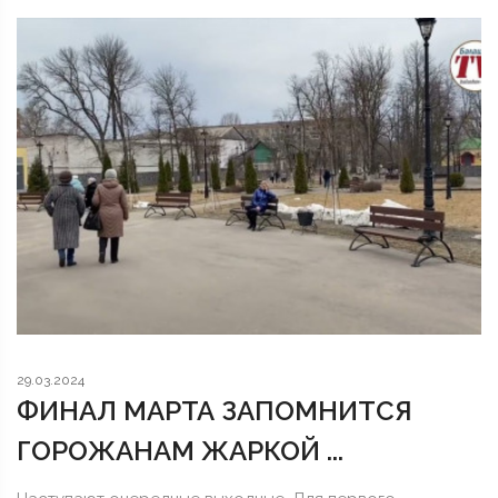
29.03.2024
ФИНАЛ МАРТА ЗАПОМНИТСЯ
ГОРОЖАНАМ ЖАРКОЙ ...