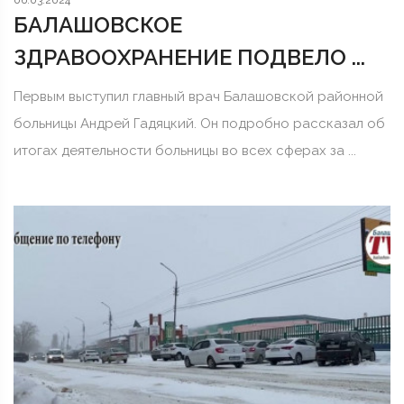
06.03.2024
БАЛАШОВСКОЕ
ЗДРАВООХРАНЕНИЕ ПОДВЕЛО ...
Первым выступил главный врач Балашовской районной
больницы Андрей Гадяцкий. Он подробно рассказал об
итогах деятельности больницы во всех сферах за ...