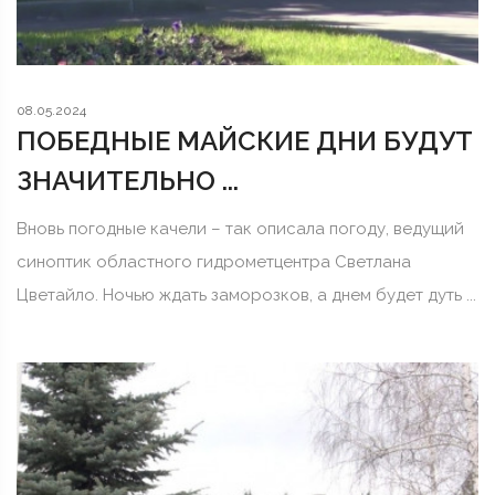
08.05.2024
ПОБЕДНЫЕ МАЙСКИЕ ДНИ БУДУТ
ЗНАЧИТЕЛЬНО ...
Вновь погодные качели – так описала погоду, ведущий
синоптик областного гидрометцентра Светлана
Цветайло. Ночью ждать заморозков, а днем будет дуть ...