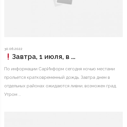
30.06.2022
Завтра, 1 июля, в ...
По информации СарИнформ сегодня ночью местами
прольется кратковременный дождь. Завтра днем в
отдельных районах ожидаются ливни, возможен град.
Утром ...