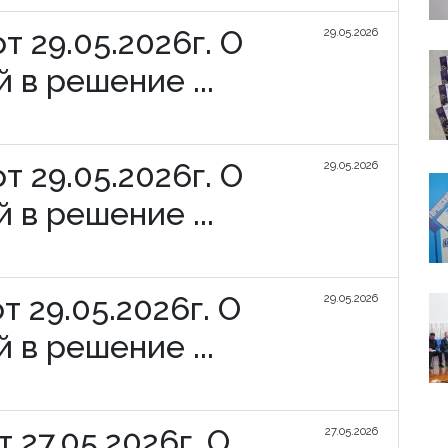
 29.05.2026г. О
29.05.2026
 в решение ...
 29.05.2026г. О
29.05.2026
 в решение ...
 29.05.2026г. О
29.05.2026
 в решение ...
 27.05.2026г. О
27.05.2026