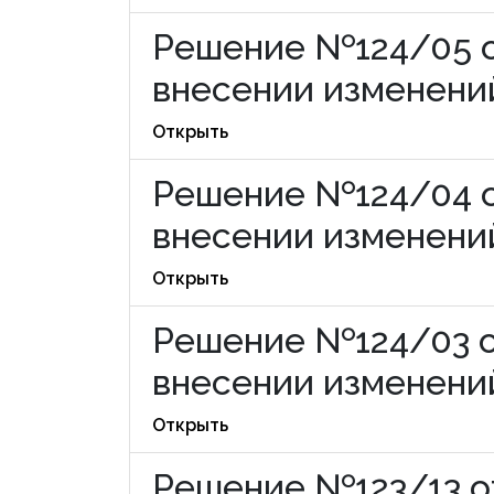
Решение №124/05 от
внесении изменений
Открыть
Решение №124/04 от
внесении изменений
Открыть
Решение №124/03 от
внесении изменений
Открыть
Решение №123/13 от