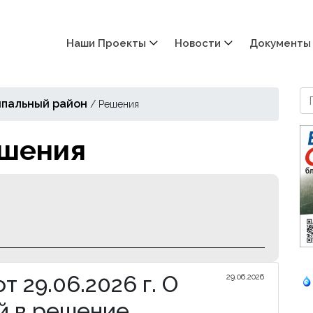
Наши Проекты
Новости
Документы
пальный район
/
Решения
шения
 29.06.2026 г. О
29.06.2026
 в решение ...