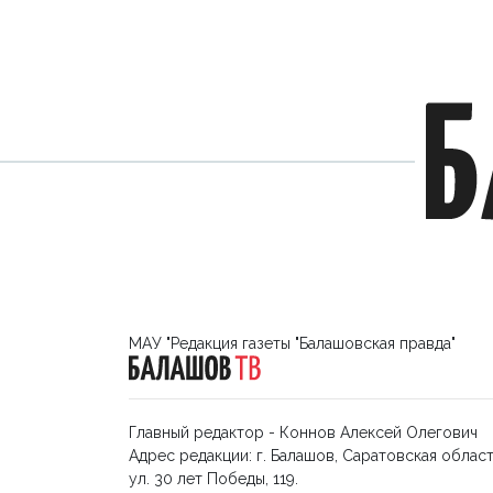
МАУ "Редакция газеты "Балашовская правда"
Главный редактор - Коннов Алексей Олегович
Адрес редакции: г. Балашов, Саратовская област
ул. 30 лет Победы, 119.