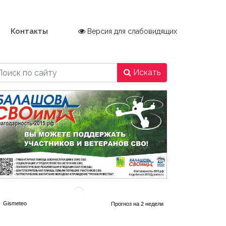
Контакты
Версия для слабовидящих
Искать