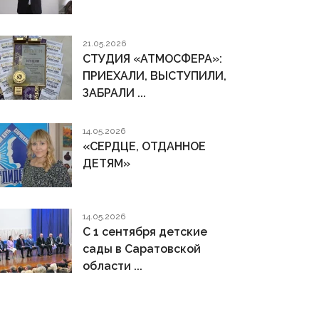
21.05.2026
СТУДИЯ «АТМОСФЕРА»:
ПРИЕХАЛИ, ВЫСТУПИЛИ,
ЗАБРАЛИ ...
14.05.2026
«СЕРДЦЕ, ОТДАННОЕ
ДЕТЯМ»
14.05.2026
С 1 сентября детские
сады в Саратовской
области ...