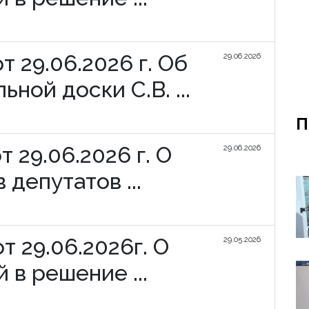
 29.06.2026 г. Об
29.06.2026
ной доски С.В. ...
П
 29.06.2026 г. О
29.06.2026
депутатов ...
 29.06.2026г. О
29.05.2026
 в решение ...