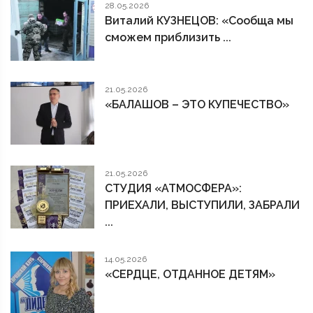
28.05.2026
Виталий КУЗНЕЦОВ: «Сообща мы
сможем приблизить ...
21.05.2026
«БАЛАШОВ – ЭТО КУПЕЧЕСТВО»
21.05.2026
СТУДИЯ «АТМОСФЕРА»:
ПРИЕХАЛИ, ВЫСТУПИЛИ, ЗАБРАЛИ
...
14.05.2026
«СЕРДЦЕ, ОТДАННОЕ ДЕТЯМ»