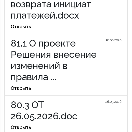
возврата инициат
платежей.docx
Открыть
81.1 О проекте
16.06.2026
Решения внесение
изменений в
правила ...
Открыть
80.3 ОТ
26.05.2026
26.05.2026.doc
Открыть