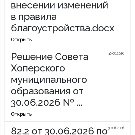
внесении изменений
в правила
благоустройства.docx
Открыть
Решение Совета
30.06.2026
Хоперского
муниципального
образования от
30.06.2026 № ...
Открыть
82.2 от 30.06.2026 по
30.06.2026