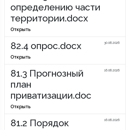
определению части
территории.docx
Открыть
82.4 опрос.docx
30.06.2026
Открыть
81.3 Прогнозный
16.06.2026
план
приватизации.doc
Открыть
81.2 Порядок
16.06.2026