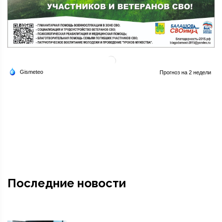
Последние новости