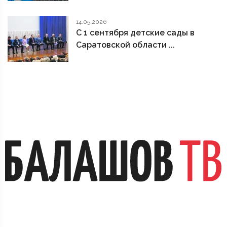
14.05.2026
С 1 сентября детские сады в
Саратовской области ...