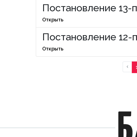
Постановление 13-п 
Открыть
Постановление 12-п 
Открыть