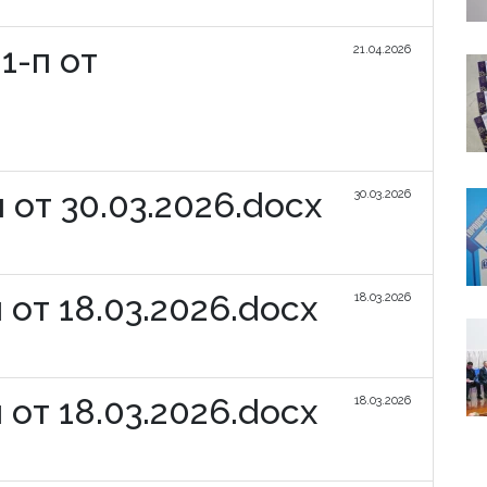
1-п от
21.04.2026
 от 30.03.2026.docx
30.03.2026
от 18.03.2026.docx
18.03.2026
от 18.03.2026.docx
18.03.2026