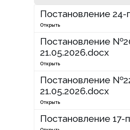
Постановление 24-п
Открыть
Постановление №20
21.05.2026.docx
Открыть
Постановление №22
21.05.2026.docx
Открыть
Постановление 17-п
Открыть