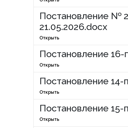
Постановление № 2
21.05.2026.docx
Открыть
Постановление 16-п
Открыть
Постановление 14-п 
Открыть
Постановление 15-п 
Открыть