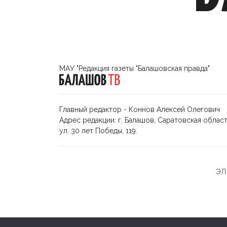
МАУ "Редакция газеты "Балашовская правда"
Главный редактор - Коннов Алексей Олегович
Адрес редакции: г. Балашов, Саратовская област
ул. 30 лет Победы, 119.
ЭЛ 