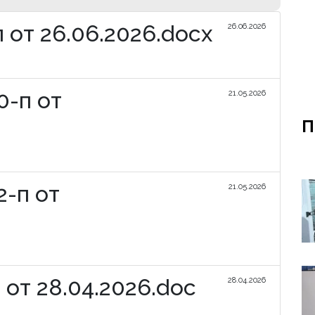
 от 26.06.2026.docx
26.06.2026
-п от
21.05.2026
П
-п от
21.05.2026
 от 28.04.2026.doc
28.04.2026