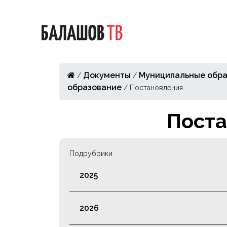
Документы
Муниципальные обра
/
/
образование
/
Постановления
Поста
Подрубрики
2025
2026