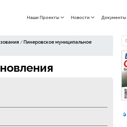
Наши Проекты
Новости
Документы
зования
Пинеровское муниципальное
/
новления