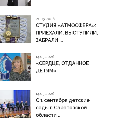
21.05.2026
СТУДИЯ «АТМОСФЕРА»:
ПРИЕХАЛИ, ВЫСТУПИЛИ,
ЗАБРАЛИ ...
14.05.2026
«СЕРДЦЕ, ОТДАННОЕ
ДЕТЯМ»
14.05.2026
С 1 сентября детские
сады в Саратовской
области ...