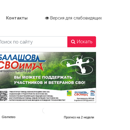
Контакты
Версия для слабовидящих
Искать