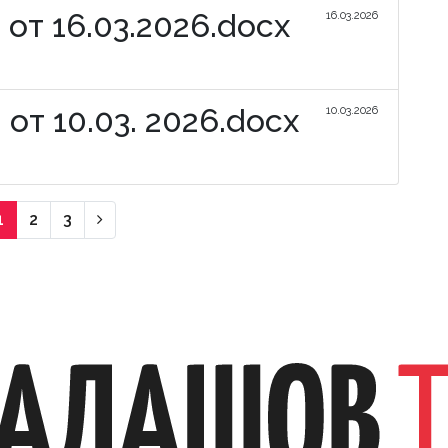
от 16.03.2026.docx
16.03.2026
от 10.03. 2026.docx
10.03.2026
Следующая страница
1
2
3