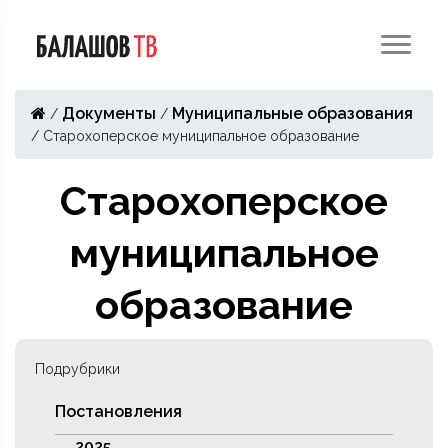
Документы
Муниципальные образования
/
/
/
Старохоперское муниципальное образование
Старохоперское
муниципальное
образование
Подрубрики
Постановления
2025