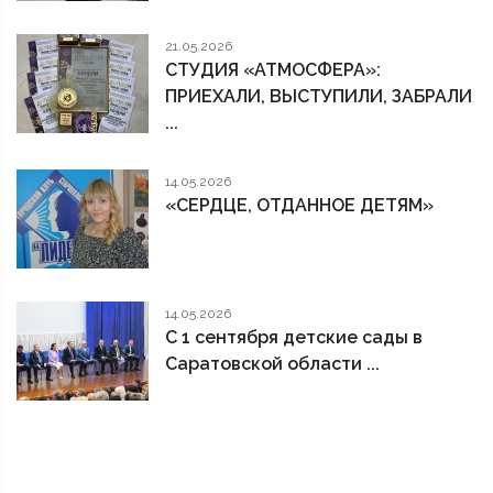
21.05.2026
СТУДИЯ «АТМОСФЕРА»:
ПРИЕХАЛИ, ВЫСТУПИЛИ, ЗАБРАЛИ
...
14.05.2026
«СЕРДЦЕ, ОТДАННОЕ ДЕТЯМ»
14.05.2026
С 1 сентября детские сады в
Саратовской области ...