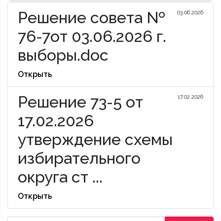
Решение совета №
03.06.2026
76-7от 03.06.2026 г.
выборы.doc
Открыть
Решение 73-5 от
17.02.2026
17.02.2026
утверждение схемы
избирательного
округа ст ...
Открыть