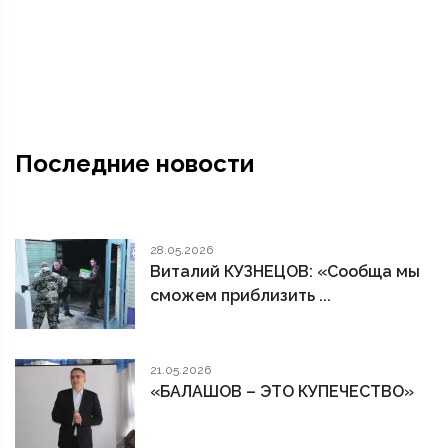
Последние новости
28.05.2026
Виталий КУЗНЕЦОВ: «Сообща мы
сможем приблизить ...
21.05.2026
«БАЛАШОВ – ЭТО КУПЕЧЕСТВО»