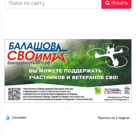
Искать