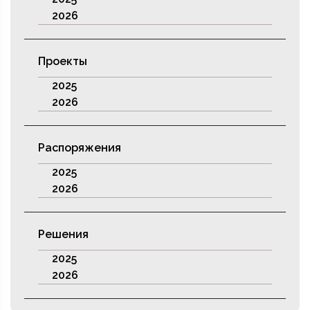
2026
Проекты
2025
2026
Распоряжения
2025
2026
Решения
2025
2026